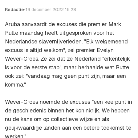
Redactie
•
19 december 2022 15:28
Aruba aanvaardt de excuses die premier Mark
Rutte maandag heeft uitgesproken voor het
Nederlandse slavernijverleden. "Elk welgemeend
excuus is altijd welkom", zei premier Evelyn
Wever-Croes. Ze zei dat ze Nederland "erkentelijk
is voor de eerste stap", maar herhaalde wat Rutte
ook zei: "vandaag mag geen punt zijn, maar een
komma."
Wever-Croes noemde de excuses "een keerpunt in
de geschiedenis binnen het koninkrijk. We hebben
nu de kans om op collectieve wijze en als
gelijkwaardige landen aan een betere toekomst te
werken."