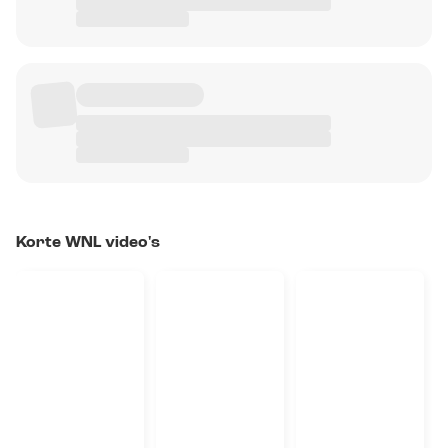
Korte WNL video's