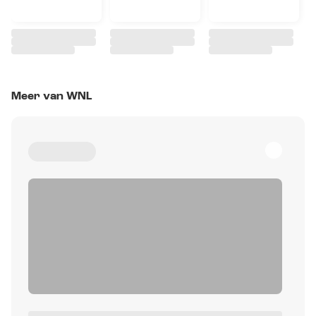
Meer van WNL