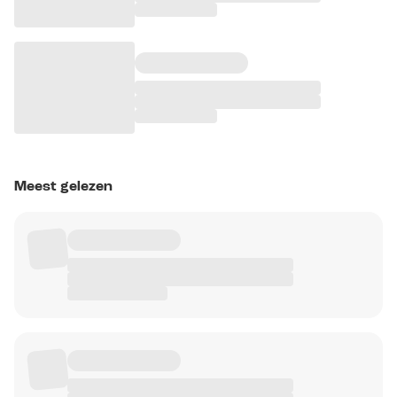
Meest gelezen