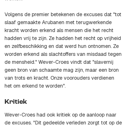
Volgens de premier betekenen de excuses dat "tot
slaaf gemaakte Arubanen met terugwerkende
kracht worden erkend als mensen die het recht
hadden vrij te zijn. Ze hadden het recht op vrijheid
en zelfbeschikking en dat werd hun ontnomen. Ze
worden erkend als slachtoffers van misdaad tegen
de mensheid." Wever-Croes vindt dat "slavernij
geen bron van schaamte mag zijn, maar een bron
van trots en kracht. Onze voorouders verdienen
het om erkend te worden".
Kritiek
Wever-Croes had ook kritiek op de aanloop naar
de excuses. "Dit gedeelde verleden zorgt tot op de