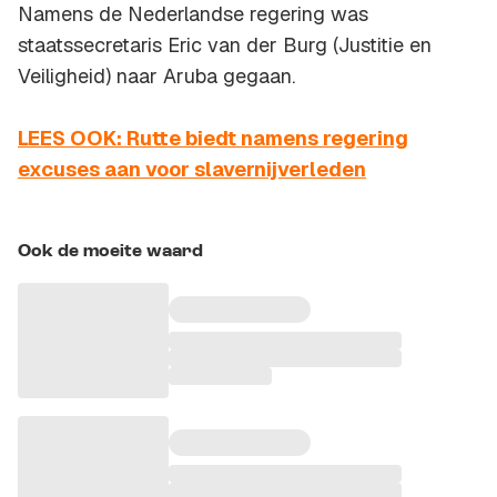
Namens de Nederlandse regering was
staatssecretaris Eric van der Burg (Justitie en
Veiligheid) naar Aruba gegaan.
LEES OOK: Rutte biedt namens regering
excuses aan voor slavernijverleden
Ook de moeite waard