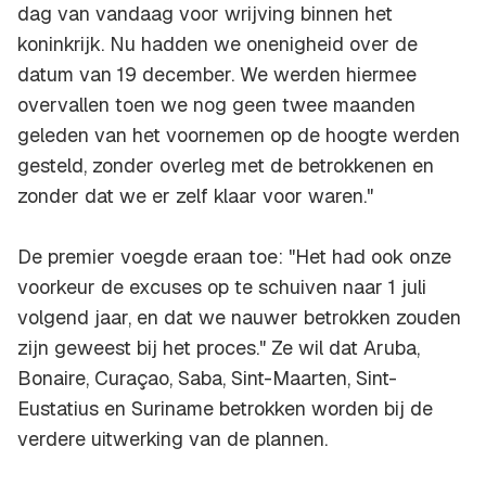
dag van vandaag voor wrijving binnen het
koninkrijk. Nu hadden we onenigheid over de
datum van 19 december. We werden hiermee
overvallen toen we nog geen twee maanden
geleden van het voornemen op de hoogte werden
gesteld, zonder overleg met de betrokkenen en
zonder dat we er zelf klaar voor waren."
De premier voegde eraan toe: "Het had ook onze
voorkeur de excuses op te schuiven naar 1 juli
volgend jaar, en dat we nauwer betrokken zouden
zijn geweest bij het proces." Ze wil dat Aruba,
Bonaire, Curaçao, Saba, Sint-Maarten, Sint-
Eustatius en Suriname betrokken worden bij de
verdere uitwerking van de plannen.