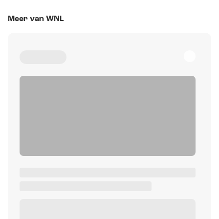
Meer van WNL