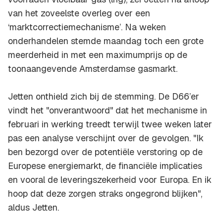
van het zoveelste overleg over een
‘marktcorrectiemechanisme’. Na weken
onderhandelen stemde maandag toch een grote
meerderheid in met een maximumprijs op de
toonaangevende Amsterdamse gasmarkt.
Jetten onthield zich bij de stemming. De D66’er
vindt het "onverantwoord" dat het mechanisme in
februari in werking treedt terwijl twee weken later
pas een analyse verschijnt over de gevolgen. "Ik
ben bezorgd over de potentiële verstoring op de
Europese energiemarkt, de financiële implicaties
en vooral de leveringszekerheid voor Europa. En ik
hoop dat deze zorgen straks ongegrond blijken",
aldus Jetten.