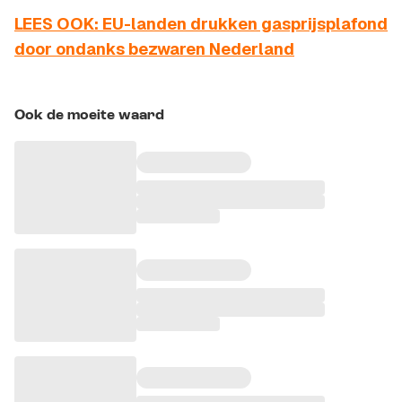
LEES OOK: EU-landen drukken gasprijsplafond
door ondanks bezwaren Nederland
Ook de moeite waard