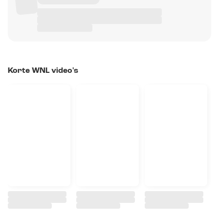
Korte WNL video's