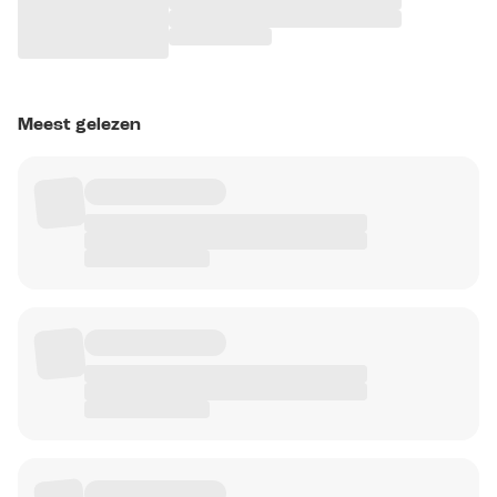
Meest gelezen