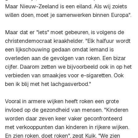
Maar Nieuw-Zeeland is een eiland. Als wij zoiets
willen doen, moet je samenwerken binnen Europa".
Maar dat er "iets" moet gebeuren, is volgens de
christendemocraat kraakhelder. "Elk halfuur wordt
een lijkschouwing gedaan omdat iemand is
overleden aan de gevolgen van roken. Een bizar
cijfer. Daarom zetten we bijvoorbeeld ook in op het
verbieden van smaakjes voor e-sigaretten. Ook
ben ik blij met het lachgasverbod."
Vooral in armere wijken heeft roken een grote
invloed op de gezondheid van mensen. "Kinderen
worden daar zeven keer vaker geconfronteerd
met verkooppunten dan kinderen in rijkere wijken.
En zien roken, doet roken", zegt Kuik. "We zien