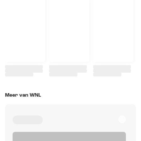
Meer van WNL