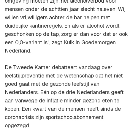
omgeving moeten zijn, het alcoholverbod voor
mensen onder de achttien jaar slecht naleven. Wij
willen vrijwilligers achter de bar helpen met
duidelijke kantineregels. En als er alcohol wordt
geschonken op de tap, zorg er dan voor dat er ook
een 0,0-variant is", zegt Kuik in Goedemorgen
Nederland.
De Tweede Kamer debatteert vandaag over
leefstijlpreventie met de wetenschap dat het niet
goed gaat met de gezonde leefstijl van
Nederlanders. Eén op de drie Nederlanders geeft
aan vanwege de inflatie minder gezond eten te
kopen. Een kwart van de mensen heeft sinds de
coronacrisis zijn sportschoolabonnement
opgezegd.