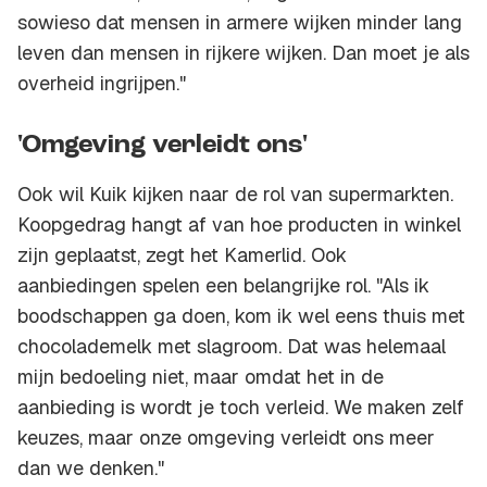
sowieso dat mensen in armere wijken minder lang
leven dan mensen in rijkere wijken. Dan moet je als
overheid ingrijpen."
'Omgeving verleidt ons'
Ook wil Kuik kijken naar de rol van supermarkten.
Koopgedrag hangt af van hoe producten in winkel
zijn geplaatst, zegt het Kamerlid. Ook
aanbiedingen spelen een belangrijke rol. "Als ik
boodschappen ga doen, kom ik wel eens thuis met
chocolademelk met slagroom. Dat was helemaal
mijn bedoeling niet, maar omdat het in de
aanbieding is wordt je toch verleid. We maken zelf
keuzes, maar onze omgeving verleidt ons meer
dan we denken."