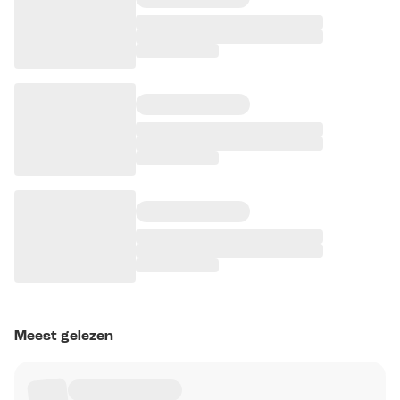
Meest gelezen