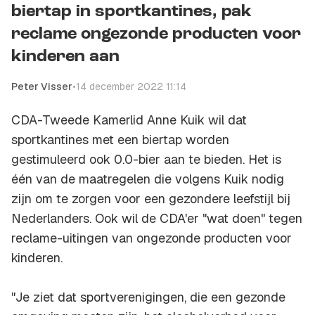
biertap in sportkantines, pak
reclame ongezonde producten voor
kinderen aan
Peter Visser
•
14 december 2022 11:14
CDA-Tweede Kamerlid Anne Kuik wil dat
sportkantines met een biertap worden
gestimuleerd ook 0.0-bier aan te bieden. Het is
één van de maatregelen die volgens Kuik nodig
zijn om te zorgen voor een gezondere leefstijl bij
Nederlanders. Ook wil de CDA'er "wat doen" tegen
reclame-uitingen van ongezonde producten voor
kinderen.
"Je ziet dat sportverenigingen, die een gezonde