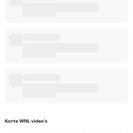
Korte WNL video's