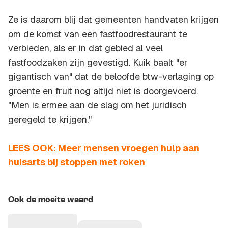
Ze is daarom blij dat gemeenten handvaten krijgen
om de komst van een fastfoodrestaurant te
verbieden, als er in dat gebied al veel
fastfoodzaken zijn gevestigd. Kuik baalt "er
gigantisch van" dat de beloofde btw-verlaging op
groente en fruit nog altijd niet is doorgevoerd.
"Men is ermee aan de slag om het juridisch
geregeld te krijgen."
LEES OOK: Meer mensen vroegen hulp aan
huisarts bij stoppen met roken
Ook de moeite waard