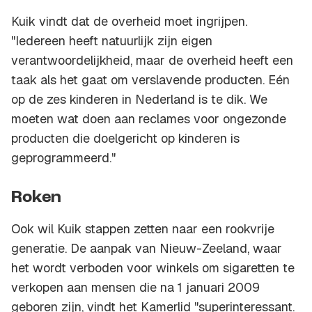
Kuik vindt dat de overheid moet ingrijpen.
"Iedereen heeft natuurlijk zijn eigen
verantwoordelijkheid, maar de overheid heeft een
taak als het gaat om verslavende producten. Eén
op de zes kinderen in Nederland is te dik. We
moeten wat doen aan reclames voor ongezonde
producten die doelgericht op kinderen is
geprogrammeerd."
Roken
Ook wil Kuik stappen zetten naar een rookvrije
generatie. De aanpak van Nieuw-Zeeland, waar
het wordt verboden voor winkels om sigaretten te
verkopen aan mensen die na 1 januari 2009
geboren zijn, vindt het Kamerlid "superinteressant.