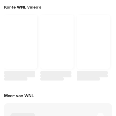
Korte WNL video's
Meer van WNL