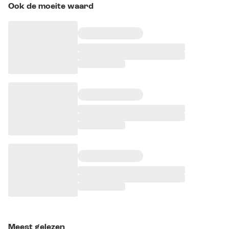
Ook de moeite waard
Meest gelezen