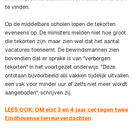
te vinden.
Op de middelbare scholen lopen de tekorten
eveneens op. De ministers melden niet hoe groot
die tekorten zijn, maar zien wel dat het aantal
vacatures toeneemt. De bewindsmannen zien
bovendien dat er sprake is van "verborgen
tekorten" in het voortgezet onderwijs. "Deze
ontstaan bijvoorbeeld als vakken tijdelijk uitvallen,
een vak voor minder uur of zelfs niet meer wordt
aangeboden", schrijven zij.
LEES OOK: OM eist 3 en 4 jaar cel tegen twee
Eindhovense terreurverdachten