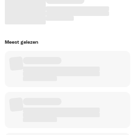
Meest gelezen