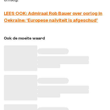
LEES OOK: Admiraal Rob Bauer over oorlog in
Oekraïne: ‘Europese naïviteit is afgeschud’
Ook de moeite waard