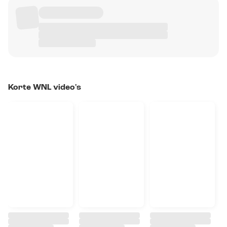
Korte WNL video's