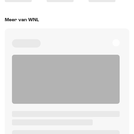
Meer van WNL