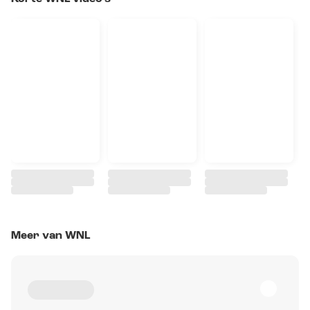
Meer van WNL