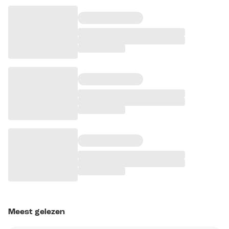
Meest gelezen