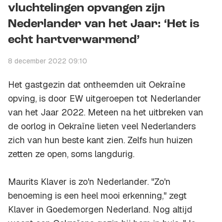
vluchtelingen opvangen zijn
Nederlander van het Jaar: ‘Het is
echt hartverwarmend’
8 december 2022 09:10
Het gastgezin dat ontheemden uit Oekraïne
opving, is door EW uitgeroepen tot Nederlander
van het Jaar 2022. Meteen na het uitbreken van
de oorlog in Oekraïne lieten veel Nederlanders
zich van hun beste kant zien. Zelfs hun huizen
zetten ze open, soms langdurig.
Maurits Klaver is zo'n Nederlander. "Zo'n
benoeming is een heel mooi erkenning," zegt
Klaver in Goedemorgen Nederland. Nog altijd