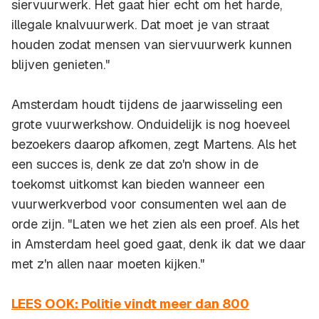
siervuurwerk. Het gaat hier echt om het harde,
illegale knalvuurwerk. Dat moet je van straat
houden zodat mensen van siervuurwerk kunnen
blijven genieten."
Amsterdam houdt tijdens de jaarwisseling een
grote vuurwerkshow. Onduidelijk is nog hoeveel
bezoekers daarop afkomen, zegt Martens. Als het
een succes is, denk ze dat zo'n show in de
toekomst uitkomst kan bieden wanneer een
vuurwerkverbod voor consumenten wel aan de
orde zijn. "Laten we het zien als een proef. Als het
in Amsterdam heel goed gaat, denk ik dat we daar
met z'n allen naar moeten kijken."
LEES OOK: Politie vindt meer dan 800