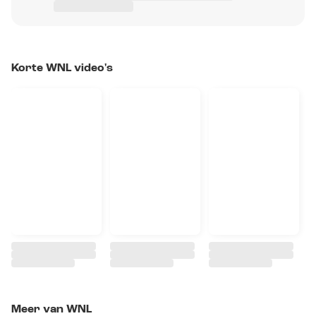
Korte WNL video's
Meer van WNL