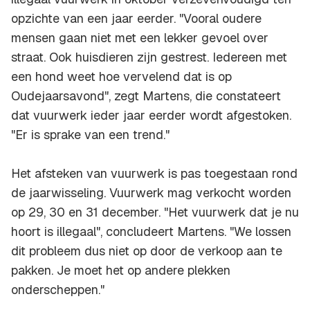
opzichte van een jaar eerder. "Vooral oudere
mensen gaan niet met een lekker gevoel over
straat. Ook huisdieren zijn gestrest. Iedereen met
een hond weet hoe vervelend dat is op
Oudejaarsavond", zegt Martens, die constateert
dat vuurwerk ieder jaar eerder wordt afgestoken.
"Er is sprake van een trend."
Het afsteken van vuurwerk is pas toegestaan rond
de jaarwisseling. Vuurwerk mag verkocht worden
op 29, 30 en 31 december. "Het vuurwerk dat je nu
hoort is illegaal", concludeert Martens. "We lossen
dit probleem dus niet op door de verkoop aan te
pakken. Je moet het op andere plekken
onderscheppen."