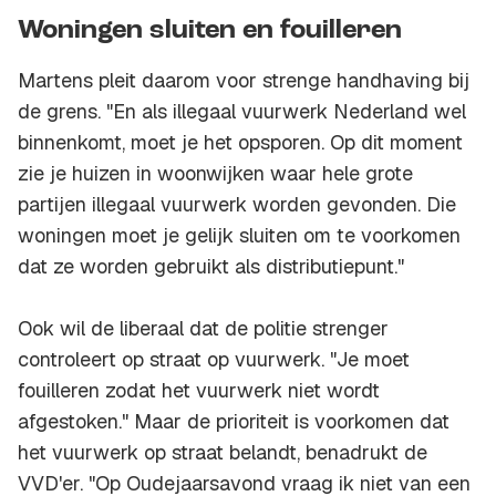
Woningen sluiten en fouilleren
Martens pleit daarom voor strenge handhaving bij
de grens. "En als illegaal vuurwerk Nederland wel
binnenkomt, moet je het opsporen. Op dit moment
zie je huizen in woonwijken waar hele grote
partijen illegaal vuurwerk worden gevonden. Die
woningen moet je gelijk sluiten om te voorkomen
dat ze worden gebruikt als distributiepunt."
Ook wil de liberaal dat de politie strenger
controleert op straat op vuurwerk. "Je moet
fouilleren zodat het vuurwerk niet wordt
afgestoken." Maar de prioriteit is voorkomen dat
het vuurwerk op straat belandt, benadrukt de
VVD'er. "Op Oudejaarsavond vraag ik niet van een