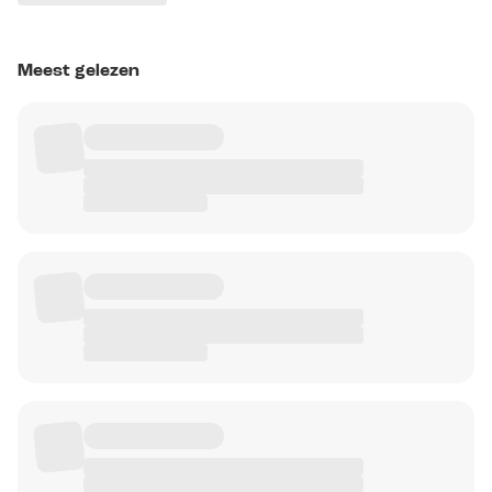
Meest gelezen