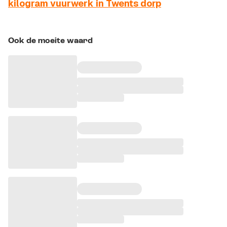
kilogram vuurwerk in Twents dorp
Ook de moeite waard