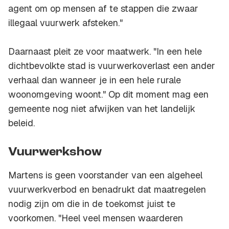
agent om op mensen af te stappen die zwaar
illegaal vuurwerk afsteken."
Daarnaast pleit ze voor maatwerk. "In een hele
dichtbevolkte stad is vuurwerkoverlast een ander
verhaal dan wanneer je in een hele rurale
woonomgeving woont." Op dit moment mag een
gemeente nog niet afwijken van het landelijk
beleid.
Vuurwerkshow
Martens is geen voorstander van een algeheel
vuurwerkverbod en benadrukt dat maatregelen
nodig zijn om die in de toekomst juist te
voorkomen. "Heel veel mensen waarderen