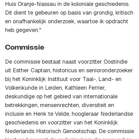
Huis Oranje-Nassau in de koloniale geschiedenis.
Dit dient te gebeuren op basis van grondig, kritisch
en onafhankelijk onderzoek, waartoe ik opdracht
heb gegeven."
Commissie
De commissie bestaat naast voorzitter Oostindie
uit Esther Captain, historicus en senioronderzoeker
bij het Koninklijk Instituut voor Taal-, Land- en
Volkenkunde in Leiden, Kathleen Ferrier,
deskundige op het gebied van internationale
betrekkingen, mensenrechten, diversiteit en
inclusie en Henk te Velde, hoogleraar Nederlandse
geschiedenis en voorzitter van het Koninklijk
Nederlands Historisch Genootschap. De commissie