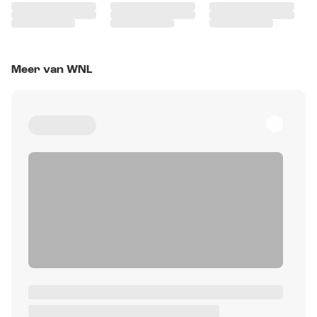
Meer van WNL