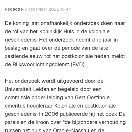
Redactie
•
6 december 2022 15:44
De koning laat onafhankelijk onderzoek doen naar
de rol van het Koninklijk Huis in de koloniale
geschiedenis. Het onderzoek neemt drie jaar in
beslag en gaat over de periode van de late
zestiende eeuw tot het postkoloniale heden, meldt
de Rijksvoorlichtingsdienst (RVD).
Het onderzoek wordt uitgevoerd door de
Universiteit Leiden en begeleid door een
commissie onder leiding van Gert Oostindie,
emeritus hoogleraar Koloniale en postkoloniale
geschiedenis. In 2006 publiceerde hij het boek De
parels en de kroon over "de bijzondere verhouding
tussen het huis van Oranje-Nassau en de