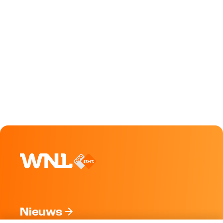
Nieuws