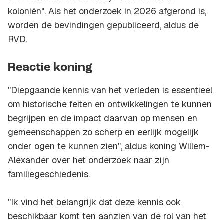
koloniën". Als het onderzoek in 2026 afgerond is,
worden de bevindingen gepubliceerd, aldus de
RVD.
Reactie koning
"Diepgaande kennis van het verleden is essentieel
om historische feiten en ontwikkelingen te kunnen
begrijpen en de impact daarvan op mensen en
gemeenschappen zo scherp en eerlijk mogelijk
onder ogen te kunnen zien", aldus koning Willem-
Alexander over het onderzoek naar zijn
familiegeschiedenis.
"Ik vind het belangrijk dat deze kennis ook
beschikbaar komt ten aanzien van de rol van het