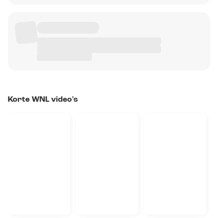
Korte WNL video's