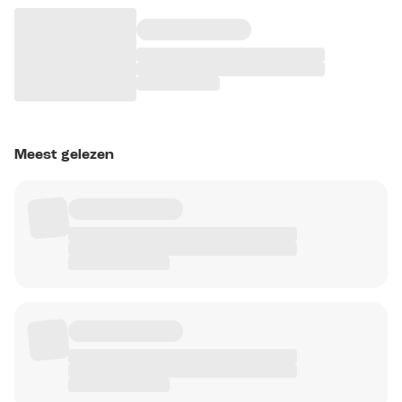
Meest gelezen