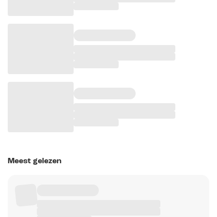
Meest gelezen