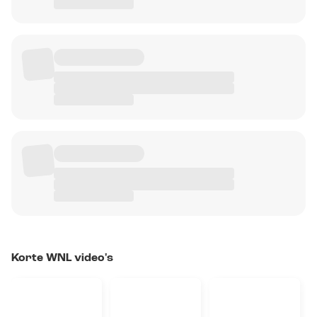
Korte WNL video's