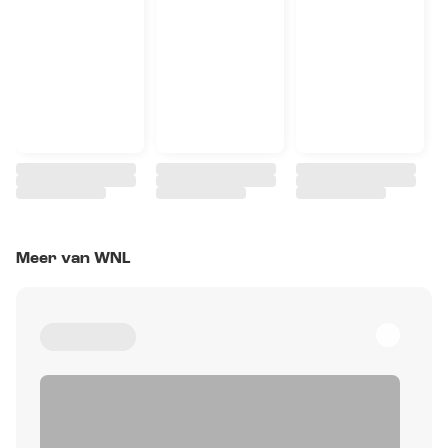
Meer van WNL