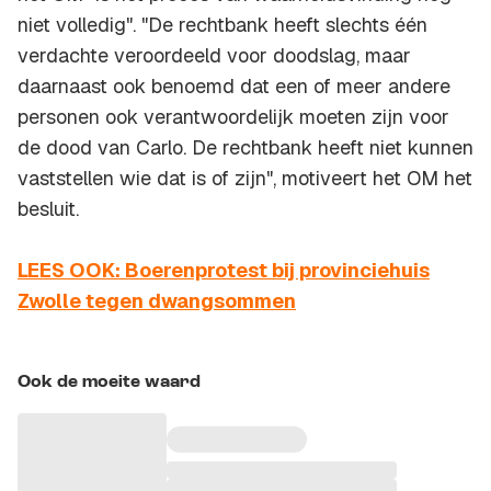
niet volledig". "De rechtbank heeft slechts één
verdachte veroordeeld voor doodslag, maar
daarnaast ook benoemd dat een of meer andere
personen ook verantwoordelijk moeten zijn voor
de dood van Carlo. De rechtbank heeft niet kunnen
vaststellen wie dat is of zijn", motiveert het OM het
besluit.
LEES OOK: Boerenprotest bij provinciehuis
Zwolle tegen dwangsommen
Ook de moeite waard