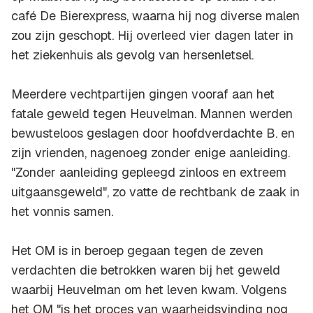
café De Bierexpress, waarna hij nog diverse malen
zou zijn geschopt. Hij overleed vier dagen later in
het ziekenhuis als gevolg van hersenletsel.
Meerdere vechtpartijen gingen vooraf aan het
fatale geweld tegen Heuvelman. Mannen werden
bewusteloos geslagen door hoofdverdachte B. en
zijn vrienden, nagenoeg zonder enige aanleiding.
"Zonder aanleiding gepleegd zinloos en extreem
uitgaansgeweld", zo vatte de rechtbank de zaak in
het vonnis samen.
Het OM is in beroep gegaan tegen de zeven
verdachten die betrokken waren bij het geweld
waarbij Heuvelman om het leven kwam. Volgens
het OM "is het proces van waarheidsvinding nog