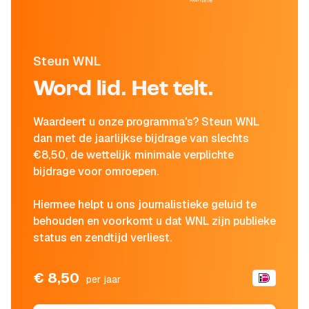
Steun WNL
Word lid. Het telt.
Waardeert u onze programma's? Steun WNL
dan met de jaarlijkse bijdrage van slechts
€8,50, de wettelijk minimale verplichte
bijdrage voor omroepen.
Hiermee helpt u ons journalistieke geluid te
behouden en voorkomt u dat WNL zijn publieke
status en zendtijd verliest.
€ 8,50
per jaar