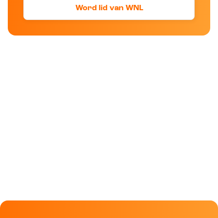
Word lid van WNL