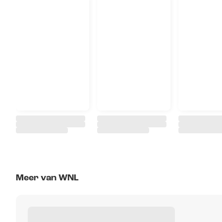
Meer van WNL