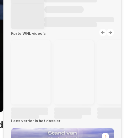
Korte WNL video's
Lees verder in het dossier
d