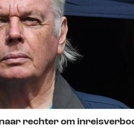
naar rechter om inreisverbo