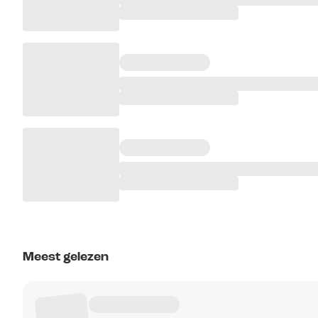
Meest gelezen