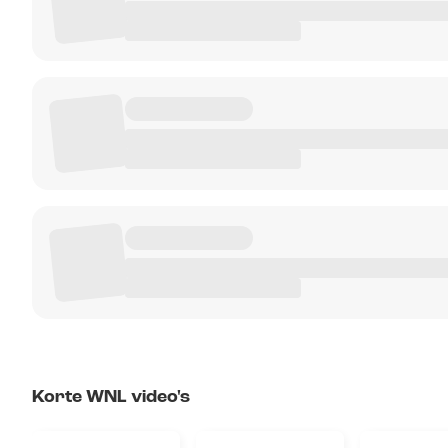
Korte WNL video's