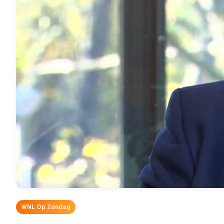
WNL Op Zondag