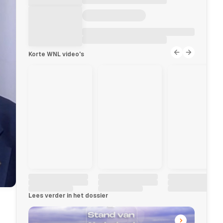
Korte WNL video's
Lees verder in het dossier