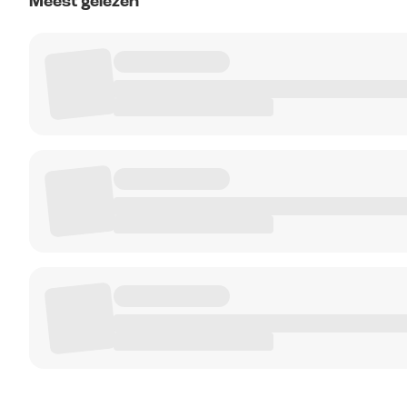
Meest gelezen