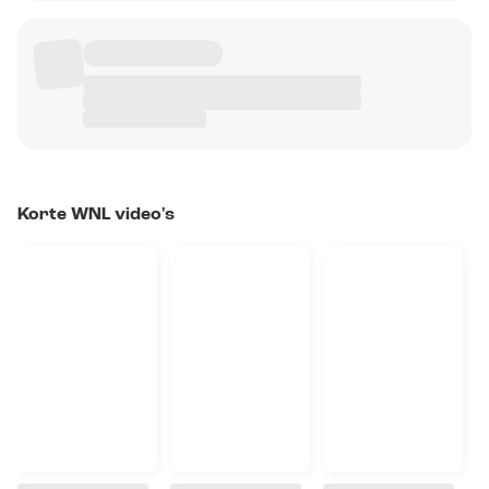
Korte WNL video's