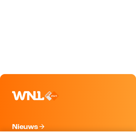
Nieuws