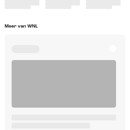
Meer van WNL