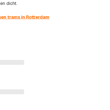
en dicht.
sen trams in Rotterdam