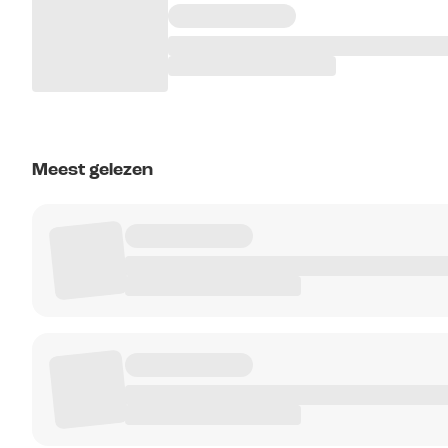
Meest gelezen