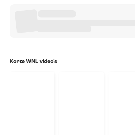
Korte WNL video's