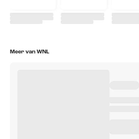
Meer van WNL