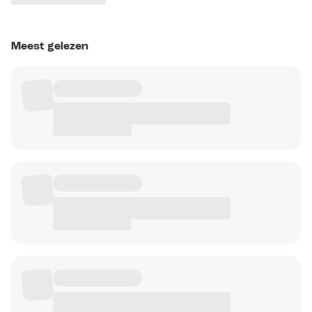
Meest gelezen