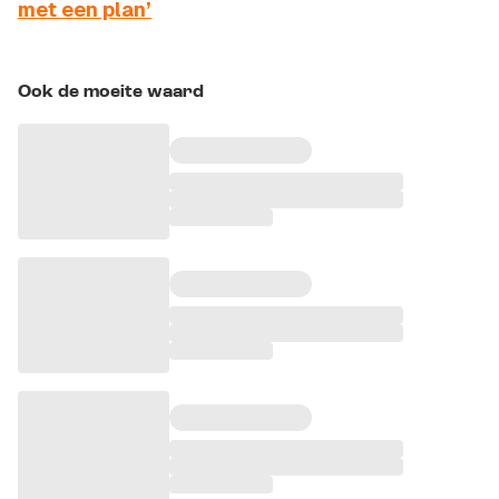
met een plan’
Ook de moeite waard