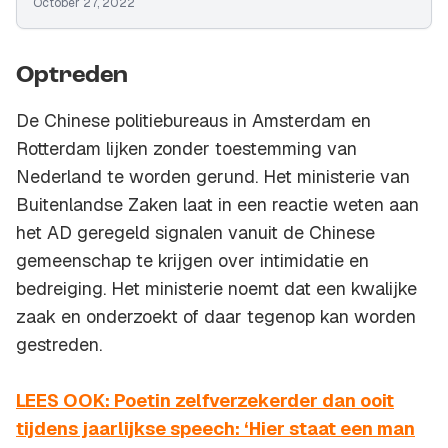
October 27, 2022
Optreden
De Chinese politiebureaus in Amsterdam en
Rotterdam lijken zonder toestemming van
Nederland te worden gerund. Het ministerie van
Buitenlandse Zaken laat in een reactie weten aan
het AD geregeld signalen vanuit de Chinese
gemeenschap te krijgen over intimidatie en
bedreiging. Het ministerie noemt dat een kwalijke
zaak en onderzoekt of daar tegenop kan worden
gestreden.
LEES OOK: Poetin zelfverzekerder dan ooit
tijdens jaarlijkse speech: ‘Hier staat een man