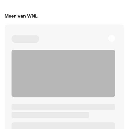
Meer van WNL