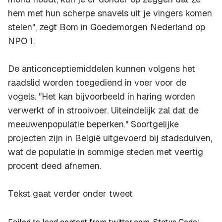
hem met hun scherpe snavels uit je vingers komen
stelen", zegt Bom in Goedemorgen Nederland op
NPO 1.
De anticonceptiemiddelen kunnen volgens het
raadslid worden toegediend in voer voor de
vogels. "Het kan bijvoorbeeld in haring worden
verwerkt of in strooivoer. Uiteindelijk zal dat de
meeuwenpopulatie beperken." Soortgelijke
projecten zijn in België uitgevoerd bij stadsduiven,
wat de populatie in sommige steden met veertig
procent deed afnemen.
Tekst gaat verder onder tweet