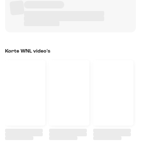
Korte WNL video's