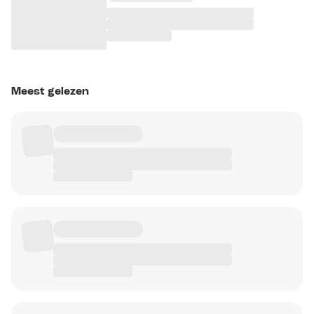
Meest gelezen