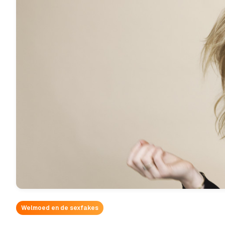
Welmoed en de sexfakes