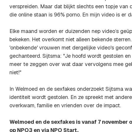
verspreiden. Maar dat blijkt slechts een topje van d
die online staan is 96% porno. En mijn video is er d
Elke maand worden er duizenden nep video’s geüp
bekeken. Het overkomt niet alleen bekende sterre
'onbekende' vrouwen met dergelijke video's geconf
gechanteerd. Sijtsma: "Je hoofd wordt gestolen en 
meer te zeggen over wat daar vervolgens mee geb
niet!"
In
Welmoed en de sexfakes
onderzoekt Sijtsma wat
identiteit wordt gestolen. En ze spreekt met ander
overkwam, familie en vrienden over de impact.
Welmoed en de sexfakes is vanaf 7 november om
op NPO3 en via NPO Start.