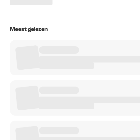
Meest gelezen