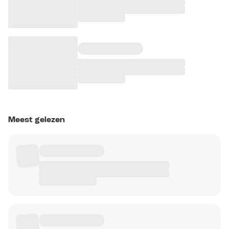
Meest gelezen