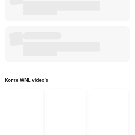
Korte WNL video's