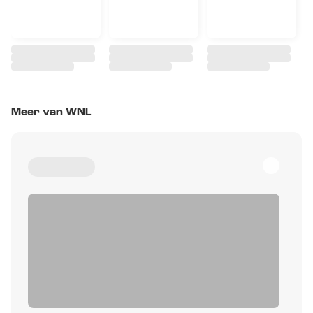
Meer van WNL