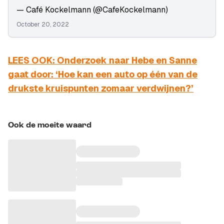
— Café Kockelmann (@CafeKockelmann)
October 20, 2022
LEES OOK: Onderzoek naar Hebe en Sanne
gaat door: ‘Hoe kan een auto op één van de
drukste kruispunten zomaar verdwijnen?’
Ook de moeite waard