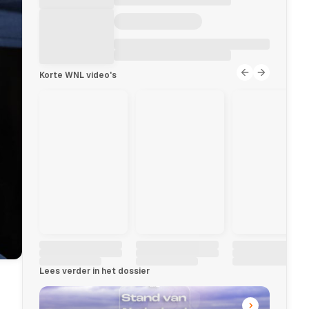
Korte WNL video's
Lees verder in het dossier