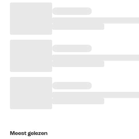
Meest gelezen