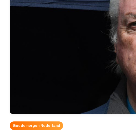
Goedemorgen Nederland