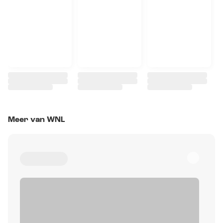
Meer van WNL