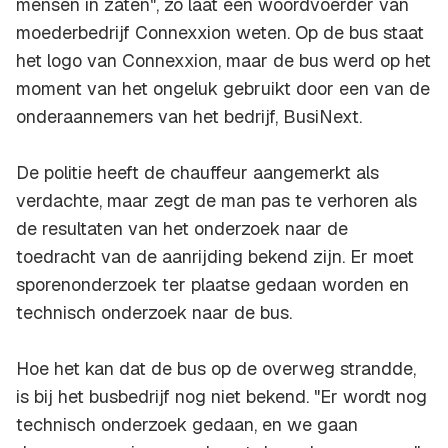
mensen in zaten", zo laat een woordvoerder van
moederbedrijf Connexxion weten. Op de bus staat
het logo van Connexxion, maar de bus werd op het
moment van het ongeluk gebruikt door een van de
onderaannemers van het bedrijf, BusiNext.
De politie heeft de chauffeur aangemerkt als
verdachte, maar zegt de man pas te verhoren als
de resultaten van het onderzoek naar de
toedracht van de aanrijding bekend zijn. Er moet
sporenonderzoek ter plaatse gedaan worden en
technisch onderzoek naar de bus.
Hoe het kan dat de bus op de overweg strandde,
is bij het busbedrijf nog niet bekend. "Er wordt nog
technisch onderzoek gedaan, en we gaan