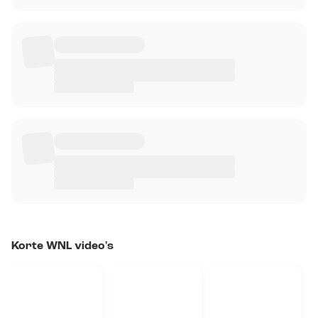
Korte WNL video's