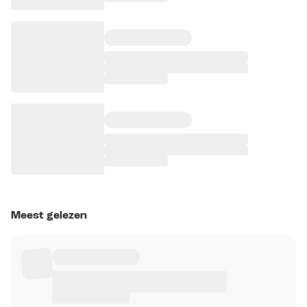
Meest gelezen