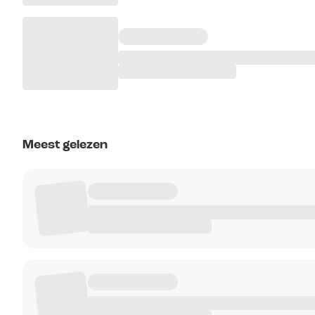
Meest gelezen