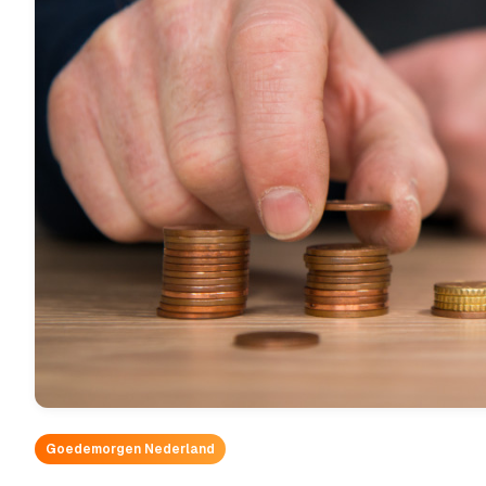
Goedemorgen Nederland