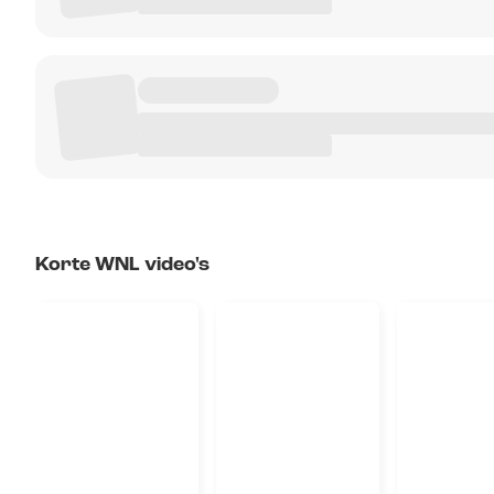
Korte WNL video's