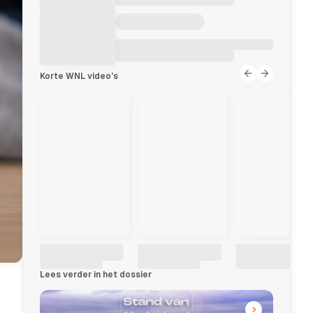
Korte WNL video's
Lees verder in het dossier