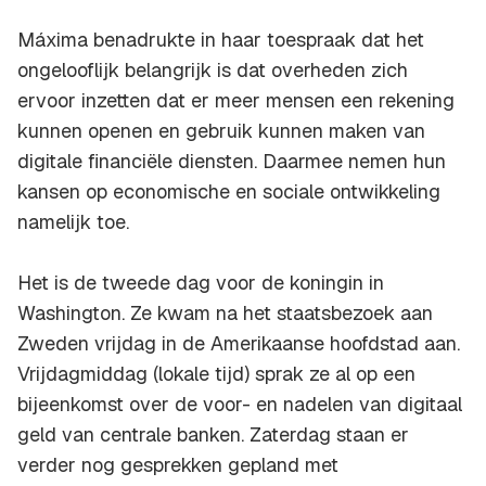
Máxima benadrukte in haar toespraak dat het
ongelooflijk belangrijk is dat overheden zich
ervoor inzetten dat er meer mensen een rekening
kunnen openen en gebruik kunnen maken van
digitale financiële diensten. Daarmee nemen hun
kansen op economische en sociale ontwikkeling
namelijk toe.
Het is de tweede dag voor de koningin in
Washington. Ze kwam na het staatsbezoek aan
Zweden vrijdag in de Amerikaanse hoofdstad aan.
Vrijdagmiddag (lokale tijd) sprak ze al op een
bijeenkomst over de voor- en nadelen van digitaal
geld van centrale banken. Zaterdag staan er
verder nog gesprekken gepland met