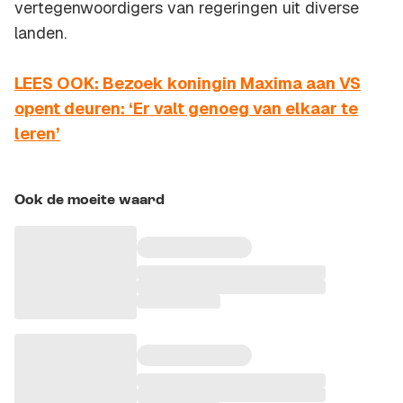
vertegenwoordigers van regeringen uit diverse
landen.
LEES OOK: Bezoek koningin Maxima aan VS
opent deuren: ‘Er valt genoeg van elkaar te
leren’
Ook de moeite waard