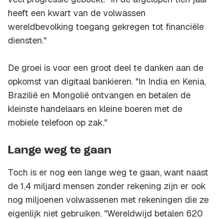
heeft een kwart van de volwassen
wereldbevolking toegang gekregen tot financiële
diensten."
De groei is voor een groot deel te danken aan de
opkomst van digitaal bankieren. "In India en Kenia,
Brazilië en Mongolië ontvangen en betalen de
kleinste handelaars en kleine boeren met de
mobiele telefoon op zak."
Lange weg te gaan
Toch is er nog een lange weg te gaan, want naast
de 1,4 miljard mensen zonder rekening zijn er ook
nog miljoenen volwassenen met rekeningen die ze
eigenlijk niet gebruiken. "Wereldwijd betalen 620