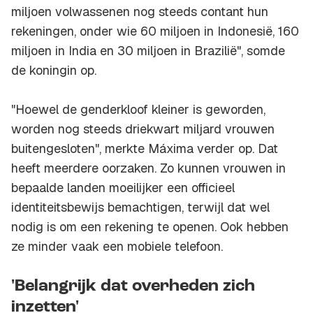
miljoen volwassenen nog steeds contant hun
rekeningen, onder wie 60 miljoen in Indonesië, 160
miljoen in India en 30 miljoen in Brazilië", somde
de koningin op.
"Hoewel de genderkloof kleiner is geworden,
worden nog steeds driekwart miljard vrouwen
buitengesloten", merkte Máxima verder op. Dat
heeft meerdere oorzaken. Zo kunnen vrouwen in
bepaalde landen moeilijker een officieel
identiteitsbewijs bemachtigen, terwijl dat wel
nodig is om een rekening te openen. Ook hebben
ze minder vaak een mobiele telefoon.
'Belangrijk dat overheden zich
inzetten'