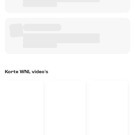
Korte WNL video's