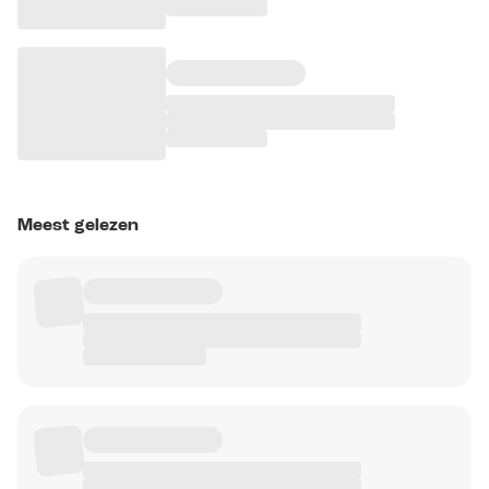
Meest gelezen