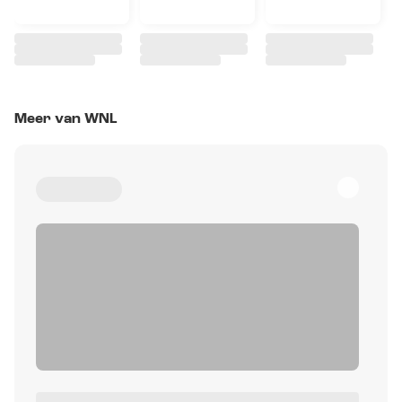
Meer van WNL