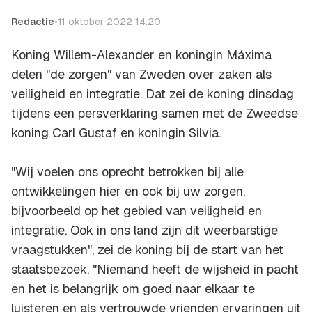
Redactie
•
11 oktober 2022 14:20
Koning Willem-Alexander en koningin Máxima
delen "de zorgen" van Zweden over zaken als
veiligheid en integratie. Dat zei de koning dinsdag
tijdens een persverklaring samen met de Zweedse
koning Carl Gustaf en koningin Silvia.
"Wij voelen ons oprecht betrokken bij alle
ontwikkelingen hier en ook bij uw zorgen,
bijvoorbeeld op het gebied van veiligheid en
integratie. Ook in ons land zijn dit weerbarstige
vraagstukken", zei de koning bij de start van het
staatsbezoek. "Niemand heeft de wijsheid in pacht
en het is belangrijk om goed naar elkaar te
luisteren en als vertrouwde vrienden ervaringen uit