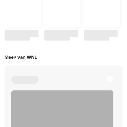
Meer van WNL