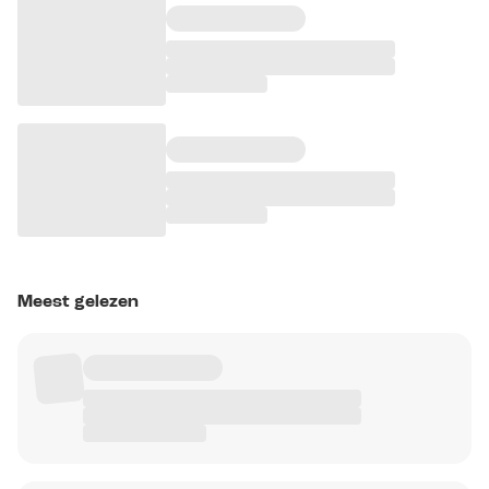
Meest gelezen