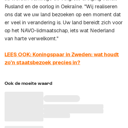
Rusland en de oorlog in Oekraïne. "Wij realiseren
ons dat we uw land bezoeken op een moment dat
er veel in verandering is. Uw land bereidt zich voor
op het NAVO-lidmaatschap, iets wat Nederland
van harte verwelkomt."
LEES OOK: Koningspaar in Zweden: wat houdt
zo’n staatsbezoek precies in?
Ook de moeite waard