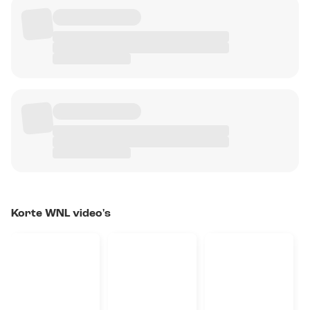
Korte WNL video's