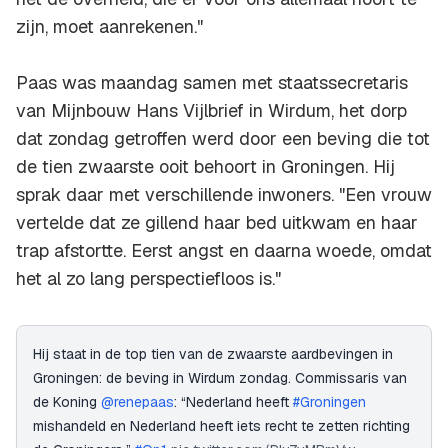
zijn, moet aanrekenen."
Paas was maandag samen met staatssecretaris
van Mijnbouw Hans Vijlbrief in Wirdum, het dorp
dat zondag getroffen werd door een beving die tot
de tien zwaarste ooit behoort in Groningen. Hij
sprak daar met verschillende inwoners. "Een vrouw
vertelde dat ze gillend haar bed uitkwam en haar
trap afstortte. Eerst angst en daarna woede, omdat
het al zo lang perspectiefloos is."
Hij staat in de top tien van de zwaarste aardbevingen in
Groningen: de beving in Wirdum zondag. Commissaris van
de Koning
@renepaas
: “Nederland heeft
#Groningen
mishandeld en Nederland heeft iets recht te zetten richting