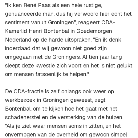
"Ik ken René Paas als een hele rustige,
genuanceerde man, dus hij verwoord hier echt het
sentiment vanuit Groningen", reageert CDA-
Kamerlid Henri Bontenbal in Goedemorgen
Nederland op de harde uitspraken. "En ik denk
inderdaad dat wij gewoon niet goed zijn
omgegaan met de Groningers. Al tien jaar lang
sleept deze kwestie zich voort en het is niet gelukt
om mensen fatsoenlijk te helpen."
De CDA-fractie is zelf onlangs ook weer op
werkbezoek in Groningen geweest, zegt
Bontenbal, om te kijken hoe het gaat met het
schadeherstel en de versterking van de huizen.
"Als je ziet waar mensen soms in zitten, en het
onvermogen van de overheid om gewoon simpel