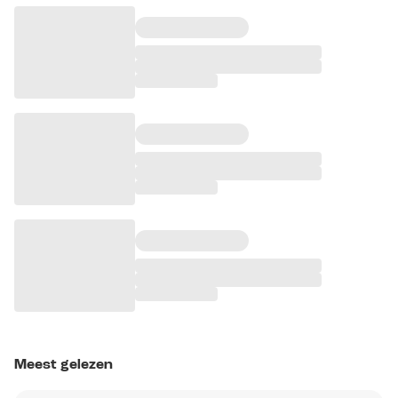
Meest gelezen