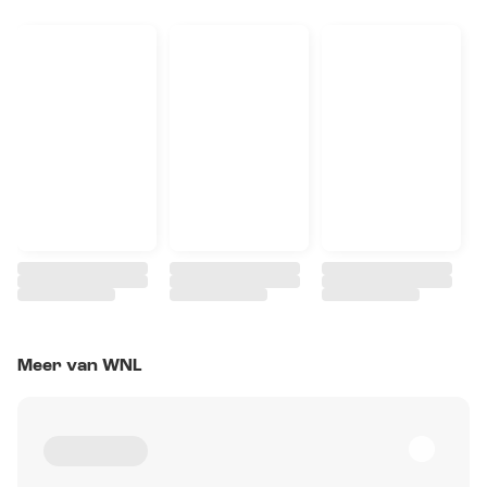
Meer van WNL