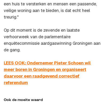
een huis te versterken en mensen een passende,
veilige woning aan te bieden, is dat echt heel
treurig."
Op dit moment is de zevende en laatste
verhoorweek van de parlementaire
enquêtecommissie aardgaswinning Groningen aan
de gang.
LEES OOK: Ondernemer Pieter Schoen wil
meer boren in Groningen en organiseert
daarvoor een raadgevend correctief
referendum
Ook de moeite waard