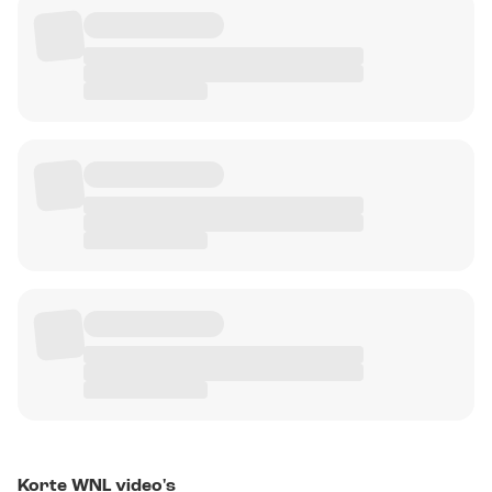
Korte WNL video's