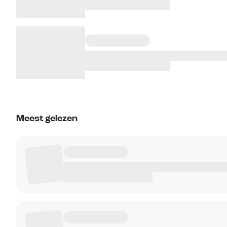
Meest gelezen