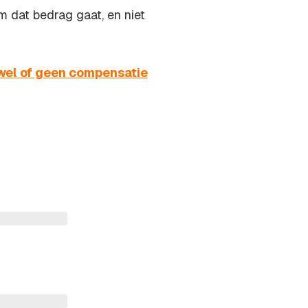
m dat bedrag gaat, en niet
wel of geen compensatie