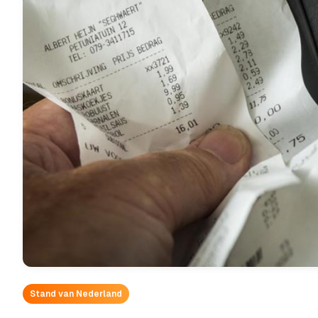
Stand van Nederland