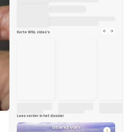
Korte WNL video's
Lees verder in het dossier