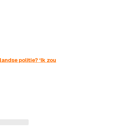
andse politie? ‘Ik zou