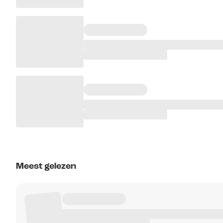
Meest gelezen