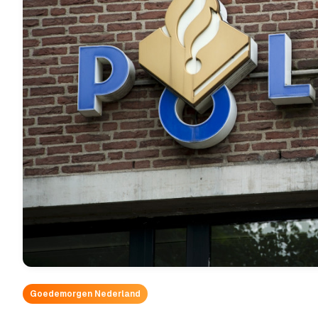
Goedemorgen Nederland