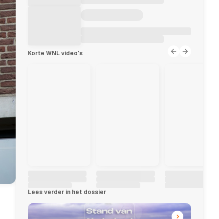
Korte WNL video's
Lees verder in het dossier