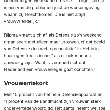
Goedemorgen Nederland op NPO 1. "Tegelijkertijd
is een van de problemen juist de werkomgeving
waarin zij terechtkomen. Die is niet altijd
vrouwvriendelijk."
Rijpma vraagt zich af, als Defensie zo'n weekend
organiseert met alleen maar vrouwen, of dat beeld
van Defensie dan wel representatief is. Het is in
haar ogen "realistischer" als er ook mannen
aanwezig zijn. "Want ik vermoed niet dat
Nederland een vrouwenleger gaat oprichten."
Vrouwentekort
Met 15 procent van het hele Defensieapparaat en
11 procent van de Landmacht zijn vrouwen sterk
ondervertegenwoordigd. Het aantal neemt wel toe,