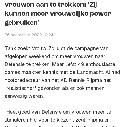
vrouwen aan te trekken: ‘Zij
kunnen meer vrouwelijke power
gebruiken’
26 september 2022 10:24
Tank zoekt Vrouw. Zo luidt de campagne van
afgelopen weekend om meer vrouwen naar
Defensie te trekken. Maar liefst 49 enthousiaste
dames maakten kennis met de Landmacht. Al had
hoofdredacteur van het AD Rennie Rijpma het
"realistischer" gevonden als er ook mannen
aanwezig waren.
"Heel goed van Defensie om vrouwen meer te
stimuleren hiervoor te kiezen", zegt Rijpma bij