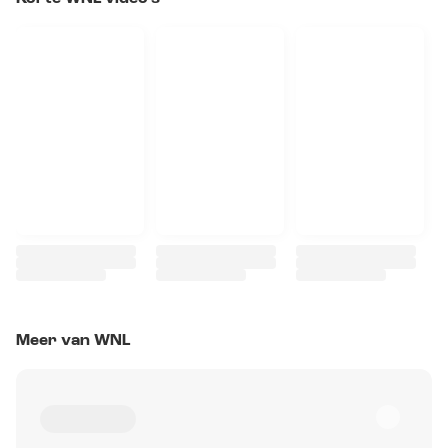
Meer van WNL