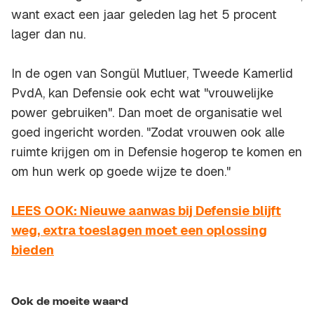
want exact een jaar geleden lag het 5 procent
lager dan nu.
In de ogen van Songül Mutluer, Tweede Kamerlid
PvdA, kan Defensie ook echt wat "vrouwelijke
power gebruiken". Dan moet de organisatie wel
goed ingericht worden. "Zodat vrouwen ook alle
ruimte krijgen om in Defensie hogerop te komen en
om hun werk op goede wijze te doen."
LEES OOK: Nieuwe aanwas bij Defensie blijft
weg, extra toeslagen moet een oplossing
bieden
Ook de moeite waard