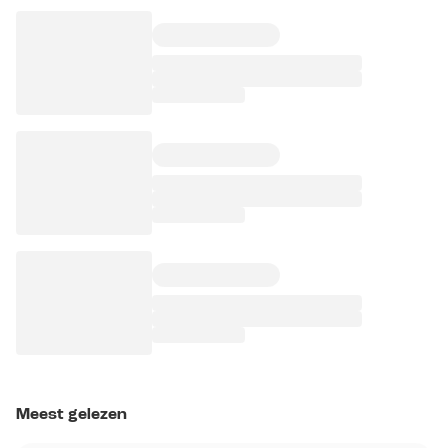
Meest gelezen