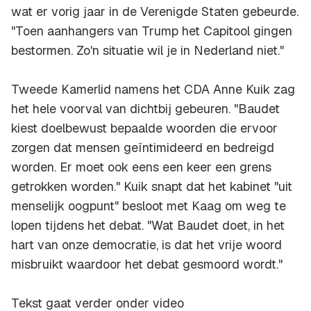
wat er vorig jaar in de Verenigde Staten gebeurde.
"Toen aanhangers van Trump het Capitool gingen
bestormen. Zo'n situatie wil je in Nederland niet."
Tweede Kamerlid namens het CDA Anne Kuik zag
het hele voorval van dichtbij gebeuren. "Baudet
kiest doelbewust bepaalde woorden die ervoor
zorgen dat mensen geïntimideerd en bedreigd
worden. Er moet ook eens een keer een grens
getrokken worden." Kuik snapt dat het kabinet "uit
menselijk oogpunt" besloot met Kaag om weg te
lopen tijdens het debat. "Wat Baudet doet, in het
hart van onze democratie, is dat het vrije woord
misbruikt waardoor het debat gesmoord wordt."
Tekst gaat verder onder video