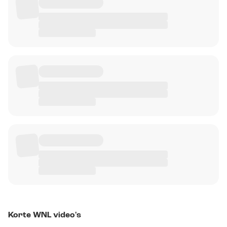
Korte WNL video's