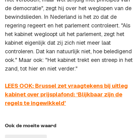
de democratie", zegt hij over het weglopen van de
bewindslieden. In Nederland is het zo dat de
regering regeert en het parlement controleert. "Als
het kabinet wegloopt uit het parlement, zegt het
kabinet eigenlijk dat zij zich niet meer laat
controleren. Dat kan natuurlijk niet, hoe beledigend
ook." Maar ook: "Het kabinet trekt een streep in het
zand, tot hier en niet verder."
LEES OOK: Brussel zet vraagtekens bij uitleg
kabinet over prijsplafond: ‘Blijkbaar zijn de
regels te ingewikkeld’
Ook de moeite waard