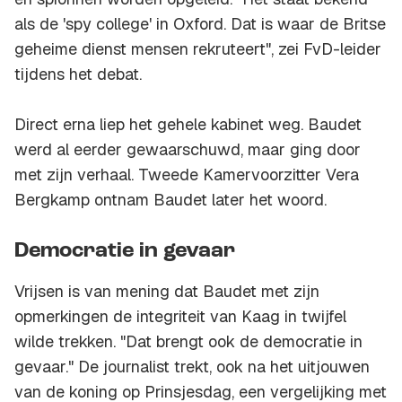
als de 'spy college' in Oxford. Dat is waar de Britse
geheime dienst mensen rekruteert", zei FvD-leider
tijdens het debat.
Direct erna liep het gehele kabinet weg. Baudet
werd al eerder gewaarschuwd, maar ging door
met zijn verhaal. Tweede Kamervoorzitter Vera
Bergkamp ontnam Baudet later het woord.
Democratie in gevaar
Vrijsen is van mening dat Baudet met zijn
opmerkingen de integriteit van Kaag in twijfel
wilde trekken. "Dat brengt ook de democratie in
gevaar." De journalist trekt, ook na het uitjouwen
van de koning op Prinsjesdag, een vergelijking met