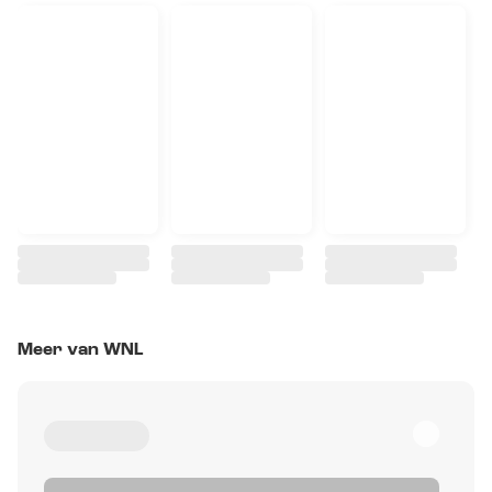
Meer van WNL