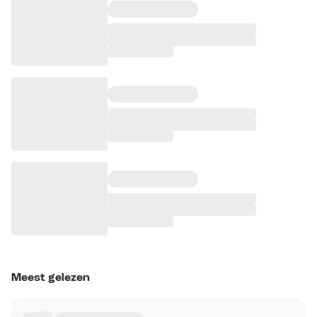
Meest gelezen