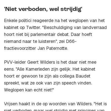
'Niet verboden, wel strijdig'
Enkele politici reageerde na het weglopen van het
kabinet op Twitter. "Beschuldiging van landverraad
hoort niet bij parlementair debat. Daar hoeft
niemand naar te luisteren", zei D66-
fractievoorzitter Jan Paternotte.
PVV-leider Geert Wilders is het daar niet mee
eens. "Alle Kamerleden zijn gelijk. Het kabinet
hoort er gewoon te zijn als collega Baudet
spreekt, wat ze ook van zijn speech vinden.
Weglopen kan echt niet!"
Vrijsen haakt in de op woorden van Wilders. "Het is
niet verboden, maar wel strijdig met principes van