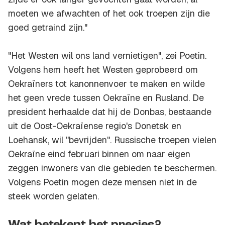
moeten we afwachten of het ook troepen zijn die
goed getraind zijn."
"Het Westen wil ons land vernietigen", zei Poetin.
Volgens hem heeft het Westen geprobeerd om
Oekraïners tot kanonnenvoer te maken en wilde
het geen vrede tussen Oekraïne en Rusland. De
president herhaalde dat hij de Donbas, bestaande
uit de Oost-Oekraïense regio's Donetsk en
Loehansk, wil "bevrijden". Russische troepen vielen
Oekraïne eind februari binnen om naar eigen
zeggen inwoners van die gebieden te beschermen.
Volgens Poetin mogen deze mensen niet in de
steek worden gelaten.