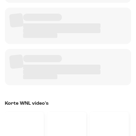
Korte WNL video's