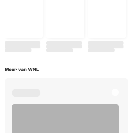
Meer van WNL