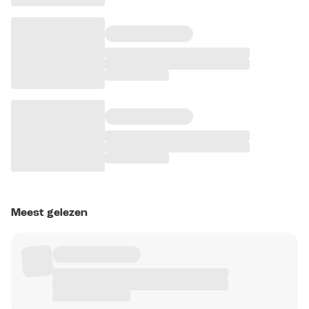
Meest gelezen