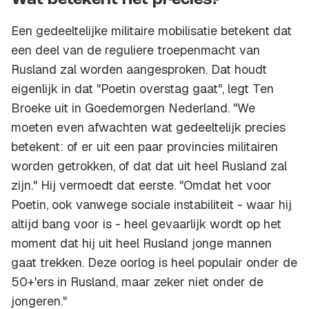
Wat betekent het precies?
Een gedeeltelijke militaire mobilisatie betekent dat
een deel van de reguliere troepenmacht van
Rusland zal worden aangesproken. Dat houdt
eigenlijk in dat "Poetin overstag gaat", legt Ten
Broeke uit in Goedemorgen Nederland. "We
moeten even afwachten wat gedeeltelijk precies
betekent: of er uit een paar provincies militairen
worden getrokken, of dat dat uit heel Rusland zal
zijn." Hij vermoedt dat eerste. "Omdat het voor
Poetin, ook vanwege sociale instabiliteit - waar hij
altijd bang voor is - heel gevaarlijk wordt op het
moment dat hij uit heel Rusland jonge mannen
gaat trekken. Deze oorlog is heel populair onder de
50+'ers in Rusland, maar zeker niet onder de
jongeren."