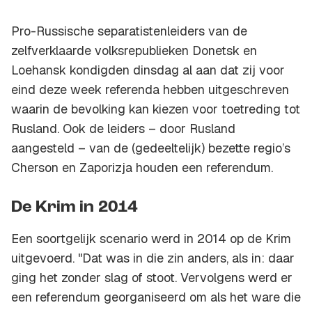
Pro-Russische separatistenleiders van de
zelfverklaarde volksrepublieken Donetsk en
Loehansk kondigden dinsdag al aan dat zij voor
eind deze week referenda hebben uitgeschreven
waarin de bevolking kan kiezen voor toetreding tot
Rusland. Ook de leiders – door Rusland
aangesteld – van de (gedeeltelijk) bezette regio’s
Cherson en Zaporizja houden een referendum.
De Krim in 2014
Een soortgelijk scenario werd in 2014 op de Krim
uitgevoerd. "Dat was in die zin anders, als in: daar
ging het zonder slag of stoot. Vervolgens werd er
een referendum georganiseerd om als het ware die