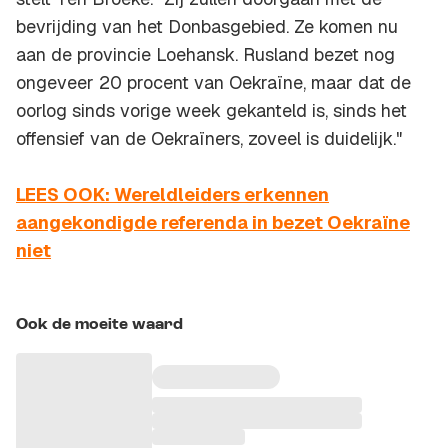
bevrijding van het Donbasgebied. Ze komen nu
aan de provincie Loehansk. Rusland bezet nog
ongeveer 20 procent van Oekraïne, maar dat de
oorlog sinds vorige week gekanteld is, sinds het
offensief van de Oekraïners, zoveel is duidelijk."
LEES OOK: Wereldleiders erkennen
aangekondigde referenda in bezet Oekraïne
niet
Ook de moeite waard