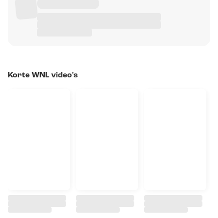
Korte WNL video's