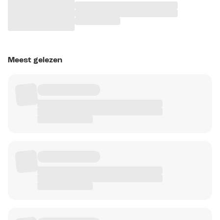
Meest gelezen