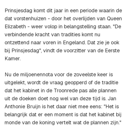
Prinsjesdag komt dit jaar in een periode waarin de
dat vorstenhuizen - door het overlijden van Queen
Elizabeth - weer volop in belangstelling staan. "De
verbindende kracht van tradities komt nu
ontzettend naar voren in Engeland. Dat zie je ook
bij Prinsjesdag", vindt de voorzitter van de Eerste
Kamer.
Nu de miljoenennota voor de zoveelste keer is
uitgelekt, wordt de vraag geopperd of de traditie
dat het kabinet in de Troonrede pas alle plannen
uit de doeken doet nog wel van deze tijd is. Jan
Anthonie Bruijn is het daar niet mee eens: ''Het is
belangrijk dat er een moment is dat het kabinet bij
monde van de koning vertelt wat de plannen zijn."