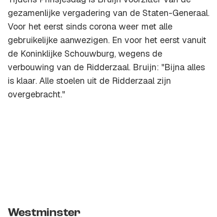
gezamenlijke vergadering van de Staten-Generaal.
Voor het eerst sinds corona weer met alle
gebruikelijke aanwezigen. En voor het eerst vanuit
de Koninklijke Schouwburg, wegens de
verbouwing van de Ridderzaal. Bruijn: "Bijna alles
is klaar. Alle stoelen uit de Ridderzaal zijn
overgebracht."
Westminster