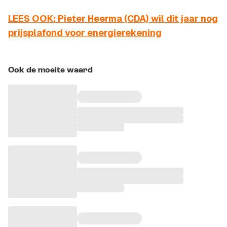
LEES OOK: Pieter Heerma (CDA) wil dit jaar nog
prijsplafond voor energierekening
Ook de moeite waard