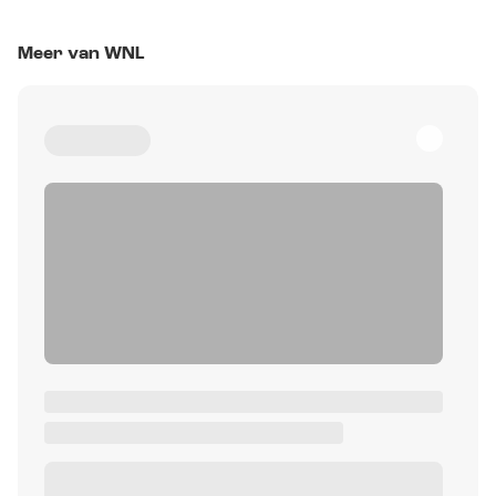
Meer van WNL