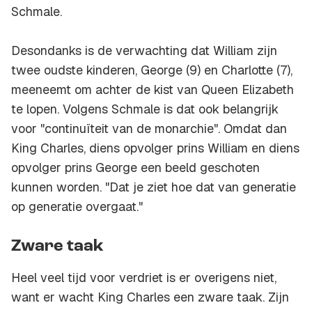
Schmale.
Desondanks is de verwachting dat William zijn
twee oudste kinderen, George (9) en Charlotte (7),
meeneemt om achter de kist van Queen Elizabeth
te lopen. Volgens Schmale is dat ook belangrijk
voor "continuïteit van de monarchie". Omdat dan
King Charles, diens opvolger prins William en diens
opvolger prins George een beeld geschoten
kunnen worden. "Dat je ziet hoe dat van generatie
op generatie overgaat."
Zware taak
Heel veel tijd voor verdriet is er overigens niet,
want er wacht King Charles een zware taak. Zijn