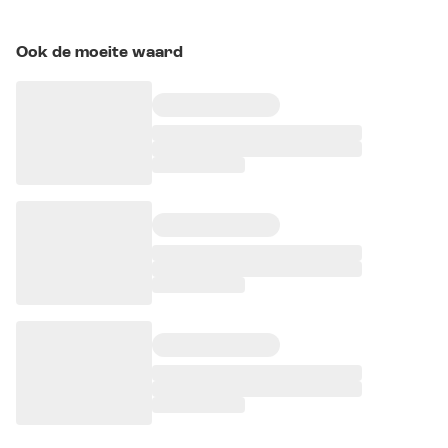
Ook de moeite waard