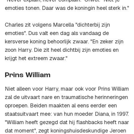
emoties tonen. Daar was de koningin heel sterk in."
Charles zit volgens Marcella "dichterbij zijn
emoties". Dus valt een dag als vandaag de
kersverse koning behoorlijk zwaar. "En zeker zijn
zoon Harry. Die zit heel dichtbij zijn emoties en
krijgt het extreem zwaar."
Prins William
Niet alleen voor Harry, maar ook voor Prins William
zal de uitvaart nare en traumatische herinneringen
oproepen. Beiden maakten al eens eerder een
staatsuitvaart mee: van hun moeder Diana, in 1997.
"William heeft gezegd dat hij flashbacks heeft naar
dat moment", zegt koningshuisdeskundige Jeroen