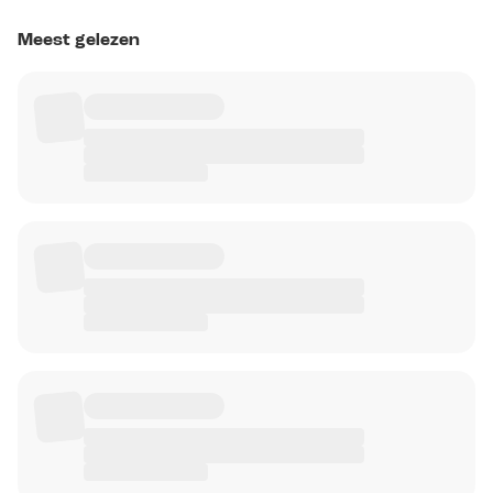
Meest gelezen