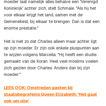
moeder laat namelijk alles behalve een 'Verenigd
Koninkrijk' achter zich, stelt Schmale. "Als hij het
voor elkaar krijgt het land, samen met de
Gemenebest, bij elkaar te brengen. Dan is dat een
enorme prestatie."
Het is niet zo dat Charles alleen maar achter ligt
op zijn moeder. Er zijn ook enkele pluspunten aan
te wijzen volgens Marcella. "Hij heeft een studie
gemaakt van de Koran. Heel veel moslims voelen
zich gezien door Charles. Anders dan bij zijn
moeder."
LEES OOK: Omstreden gasten bij
staatsbegrafenis Queen Elizabeth: ‘Het gaat
ook om olie’