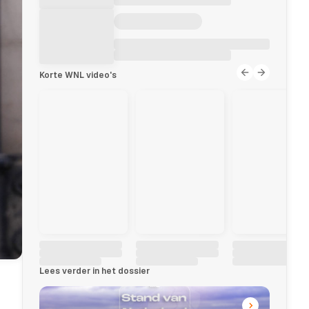
Korte WNL video's
Lees verder in het dossier