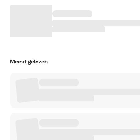
Meest gelezen