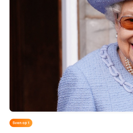
Sven op 1