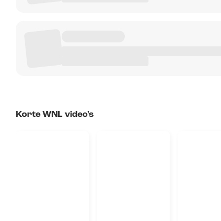
Korte WNL video's