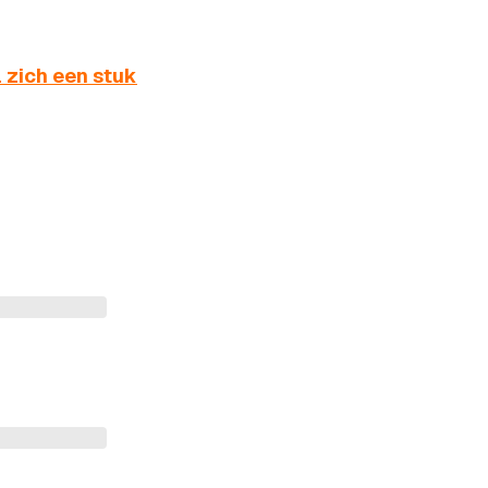
l zich een stuk