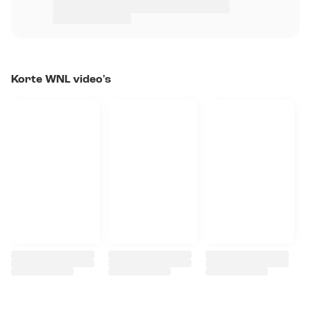
Korte WNL video's