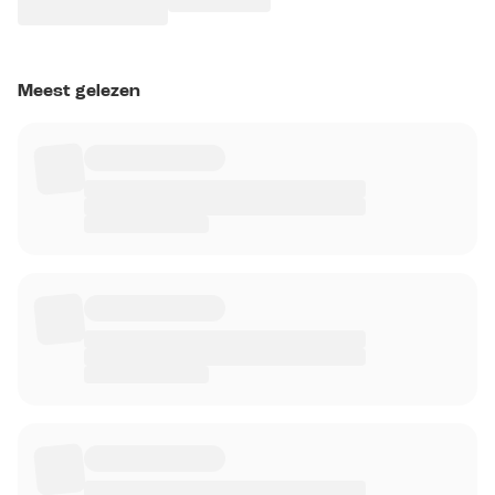
Meest gelezen