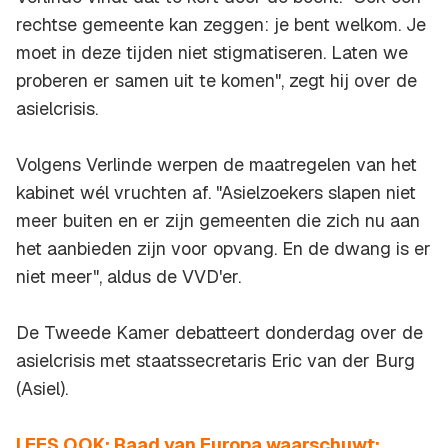
rechtse gemeente kan zeggen: je bent welkom. Je
moet in deze tijden niet stigmatiseren. Laten we
proberen er samen uit te komen", zegt hij over de
asielcrisis.
Volgens Verlinde werpen de maatregelen van het
kabinet wél vruchten af. "Asielzoekers slapen niet
meer buiten en er zijn gemeenten die zich nu aan
het aanbieden zijn voor opvang. En de dwang is er
niet meer", aldus de VVD'er.
De Tweede Kamer debatteert donderdag over de
asielcrisis met staatssecretaris Eric van der Burg
(Asiel).
LEES OOK: Raad van Europa waarschuwt: