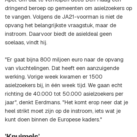
dringend beroep op gemeenten om asielzoekers op
te vangen. Volgens de JA21-voorman is niet de
opvang het belangrijkste vraagstuk, maar de
instroom. Daarvoor biedt de asieldeal geen
soelaas, vindt hij.
"Er gaat bijna 800 miljoen euro naar de opvang
van vluchtelingen. Dat heeft een aanzuigende
werking. Vorige week kwamen er 1500
asielzoekers bij, in één week tijd. We gaan echt
richting de 40.000 tot 50.000 asielzoekers per
jaar", denkt Eerdmans. "Het komt erop neer dat je
heel strikt moet zijn op de instroom, iets wat je
kunt doen binnen de Europese kaders."