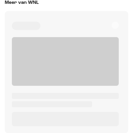
Meer van WNL