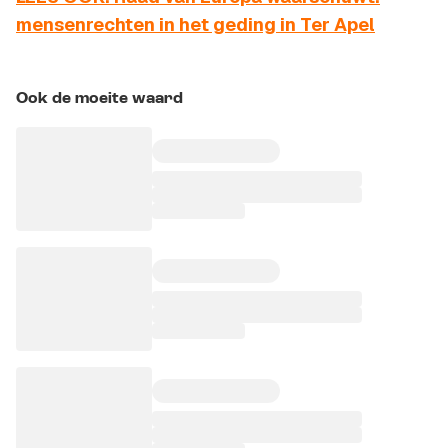
mensenrechten in het geding in Ter Apel
Ook de moeite waard