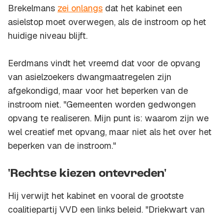
Brekelmans
zei onlangs
dat het kabinet een
asielstop moet overwegen, als de instroom op het
huidige niveau blijft.
Eerdmans vindt het vreemd dat voor de opvang
van asielzoekers dwangmaatregelen zijn
afgekondigd, maar voor het beperken van de
instroom niet. "Gemeenten worden gedwongen
opvang te realiseren. Mijn punt is: waarom zijn we
wel creatief met opvang, maar niet als het over het
beperken van de instroom."
'Rechtse kiezen ontevreden'
Hij verwijt het kabinet en vooral de grootste
coalitiepartij VVD een links beleid. "Driekwart van