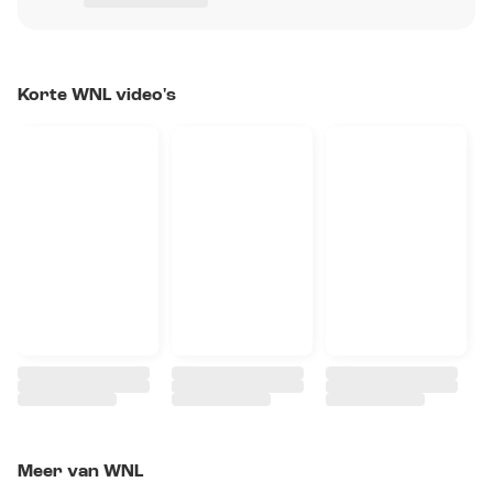
Korte WNL video's
Meer van WNL