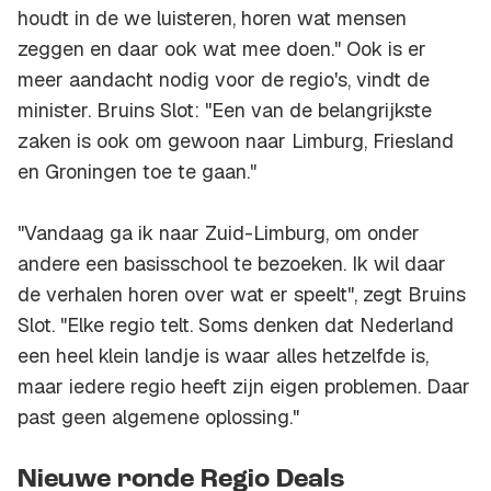
houdt in de we luisteren, horen wat mensen
zeggen en daar ook wat mee doen." Ook is er
meer aandacht nodig voor de regio's, vindt de
minister. Bruins Slot: "Een van de belangrijkste
zaken is ook om gewoon naar Limburg, Friesland
en Groningen toe te gaan."
"Vandaag ga ik naar Zuid-Limburg, om onder
andere een basisschool te bezoeken. Ik wil daar
de verhalen horen over wat er speelt", zegt Bruins
Slot. "Elke regio telt. Soms denken dat Nederland
een heel klein landje is waar alles hetzelfde is,
maar iedere regio heeft zijn eigen problemen. Daar
past geen algemene oplossing."
Nieuwe ronde Regio Deals