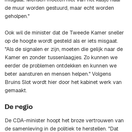
de muur worden gestuurd, maar echt worden
geholpen."
Ook wil de minister dat de Tweede Kamer sneller
op de hoogte wordt gesteld als er iets misgaat.
"Als de signalen er zijn, moeten die gelijk naar de
Kamer en zonder tussenlaagjes. Zo kunnen we
eerder de problemen ontdekken en kunnen we
beter aansturen en mensen helpen." Volgens
Bruins Slot wordt hier door het kabinet werk van
gemaakt.
De regio
De CDA-minister hoopt het broze vertrouwen van
de samenleving in de politiek te herstellen. "Dat