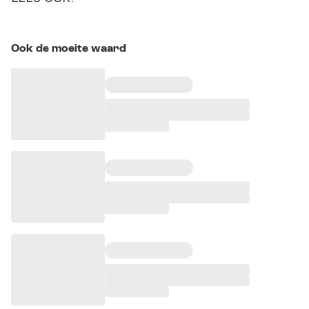
Ook de moeite waard