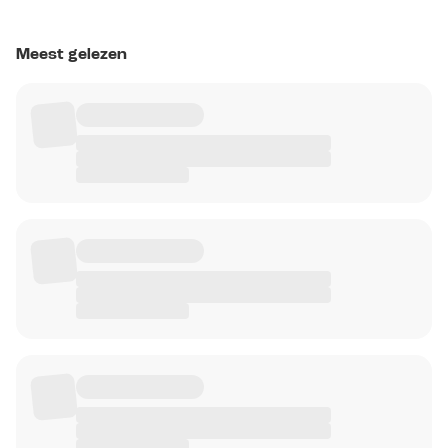
Meest gelezen