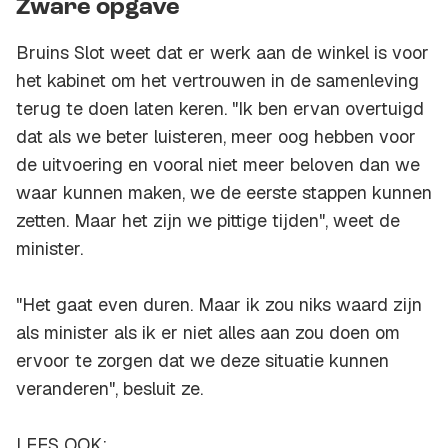
Zware opgave
Bruins Slot weet dat er werk aan de winkel is voor
het kabinet om het vertrouwen in de samenleving
terug te doen laten keren. "Ik ben ervan overtuigd
dat als we beter luisteren, meer oog hebben voor
de uitvoering en vooral niet meer beloven dan we
waar kunnen maken, we de eerste stappen kunnen
zetten. Maar het zijn we pittige tijden", weet de
minister.
"Het gaat even duren. Maar ik zou niks waard zijn
als minister als ik er niet alles aan zou doen om
ervoor te zorgen dat we deze situatie kunnen
veranderen", besluit ze.
LEES OOK: