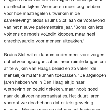
de effecten kijken. We moeten meer oog hebben
voor hoe maatregelen uitwerken in de
samenleving", aldus Bruins Slot, aan de vooravond
van het nieuwe parlementaire jaar. "Soms kan iets
volgens de regels volledig kloppen, maar heel
onrechtvaardig voor mensen uitpakken."
Bruins Slot wil er daarom onder meer voor zorgen
dat uitvoeringsorganisaties meer ruimte krijgen om
af te wijken van Haags beleid en zo vaker "de
menselijke maat" kunnen toepassen. "De afgelopen
jaren hebben we in Den Haag altijd naar
wetgeving en beleid gekeken, maar nooit goed
naar de uitvoeringsorganisaties. Het duurt jaren
voordat we doorhebben dat er iets geweldig
misgaat. Mensen moeten niet van het kasje naar