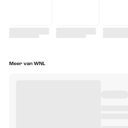
Meer van WNL