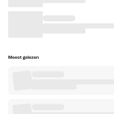
Meest gelezen