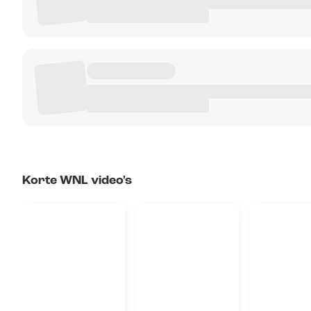
Korte WNL video's