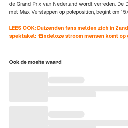
de Grand Prix van Nederland wordt verreden. De D
met Max Verstappen op poleposition, begint om 15.
LEES OOK: Duizenden fans melden zich in Zand
spektakel: ‘Eindeloze stroom mensen komt op 
Ook de moeite waard