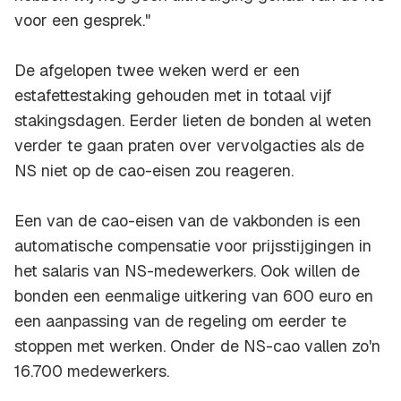
voor een gesprek."
De afgelopen twee weken werd er een
estafettestaking gehouden met in totaal vijf
stakingsdagen. Eerder lieten de bonden al weten
verder te gaan praten over vervolgacties als de
NS niet op de cao-eisen zou reageren.
Een van de cao-eisen van de vakbonden is een
automatische compensatie voor prijsstijgingen in
het salaris van NS-medewerkers. Ook willen de
bonden een eenmalige uitkering van 600 euro en
een aanpassing van de regeling om eerder te
stoppen met werken. Onder de NS-cao vallen zo'n
16.700 medewerkers.