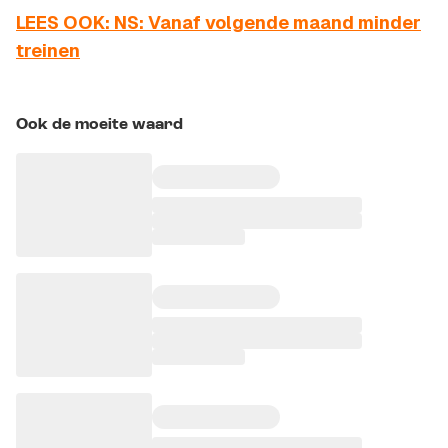
LEES OOK: NS: Vanaf volgende maand minder
treinen
Ook de moeite waard