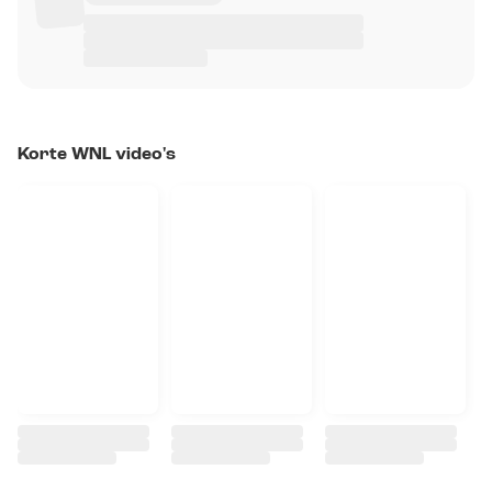
Korte WNL video's