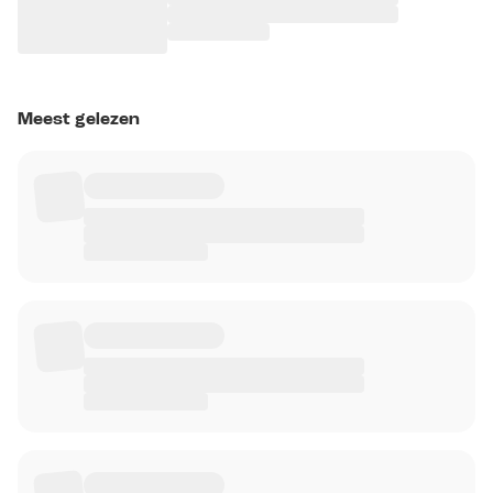
Meest gelezen