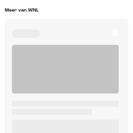
Meer van WNL