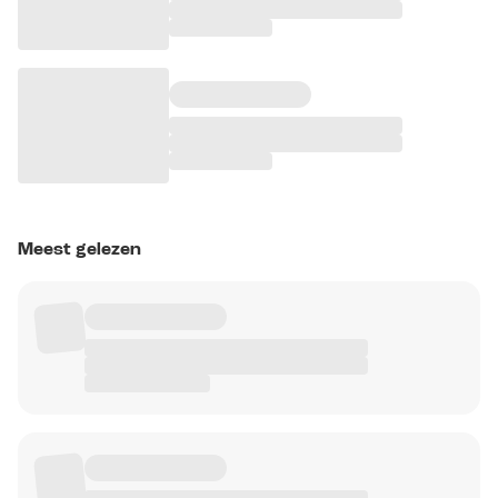
Meest gelezen