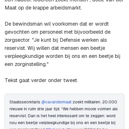
Maat op de krappe arbeidsmarkt.
De bewindsman wil voorkomen dat er wordt
gevochten om personeel met bijvoorbeeld de
zorgsector. "Je kunt bij Defensie werken als
reservist. Wij willen dat mensen een beetje
verpleegkundige worden bij ons en een beetje bij
een zorginstelling."
Tekst gaat verder onder tweet.
Staatssecretaris
@cavandermaat
zoekt militairen. 20.000
nieuwe in ruim drie jaar tijd. “We hebben mooie vormen als
reservist. Dan is het heel interessant om te zeggen: word
nou een beetje verpleegkundige bij ons en een beetje bij