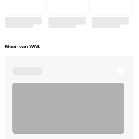
Meer van WNL