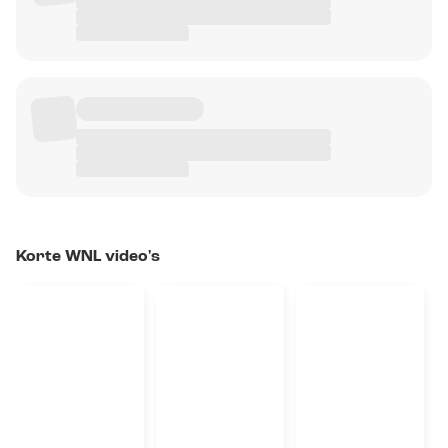
Korte WNL video's