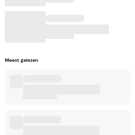
Meest gelezen