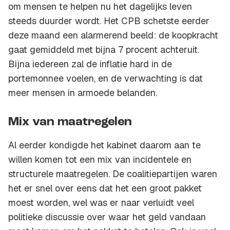
om mensen te helpen nu het dagelijks leven
steeds duurder wordt. Het CPB schetste eerder
deze maand een alarmerend beeld: de koopkracht
gaat gemiddeld met bijna 7 procent achteruit.
Bijna iedereen zal de inflatie hard in de
portemonnee voelen, en de verwachting is dat
meer mensen in armoede belanden.
Mix van maatregelen
Al eerder kondigde het kabinet daarom aan te
willen komen tot een mix van incidentele en
structurele maatregelen. De coalitiepartijen waren
het er snel over eens dat het een groot pakket
moest worden, wel was er naar verluidt veel
politieke discussie over waar het geld vandaan