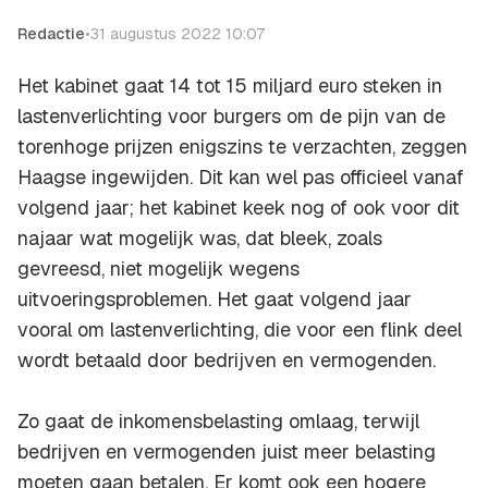
Redactie
•
31 augustus 2022 10:07
Het kabinet gaat 14 tot 15 miljard euro steken in
lastenverlichting voor burgers om de pijn van de
torenhoge prijzen enigszins te verzachten, zeggen
Haagse ingewijden. Dit kan wel pas officieel vanaf
volgend jaar; het kabinet keek nog of ook voor dit
najaar wat mogelijk was, dat bleek, zoals
gevreesd, niet mogelijk wegens
uitvoeringsproblemen. Het gaat volgend jaar
vooral om lastenverlichting, die voor een flink deel
wordt betaald door bedrijven en vermogenden.
Zo gaat de inkomensbelasting omlaag, terwijl
bedrijven en vermogenden juist meer belasting
moeten gaan betalen. Er komt ook een hogere