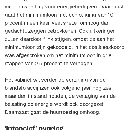
mijnbouwheffing voor energiebedrijven. Daarnaast
gaat het minimumloon met een stijging van 10
procent in één keer veel sneller omhoog dan
gedacht:, zeggen betrokkenen. Ook uitkeringen
zullen daardoor flink stijgen, omdat ze aan het
minimumloon zijn gekoppeld. In het coalitieakkoord
was afgesproken om het minimumloon in drie
stappen van 2,5 procent te verhogen.
Het kabinet wil verder de verlaging van de
brandstofaccijnzen ook volgend jaar nog zes
maanden in stand houden, de verlaging van de
belasting op energie wordt ook doorgezet.
Daarnaast gaat de huurtoeslag omhoog.
'Intensief' overleg