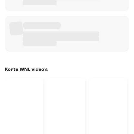
Korte WNL video's