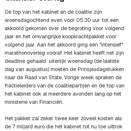
De top van het kabinet en de coalitie zijn
woensdagochtend even voor 05.30 uur tot een
akkoord gekomen over de begroting voor volgend
jaar én het omvangrijke koopkrachtpakket voor
volgend jaar. Aan het akkoord ging een "intensief"
marathonoverleg vooraf. Het kabinet heeft net zijn
deadline gehaald: uiterlijk woensdag (de laatste
dag van augustus) moeten de Prinsjesdagstukken
naar de Raad van State. Vorige week spraken de
fractieleiders van de coalitiepartijen en de top van
het kabinet ook al meerdere avonden lang op het
ministerie van Financiën.
Het pakket zal zeker twee keer zoveel kosten als
de 7 miljard euro die het kabinet tot nu toe uittrok