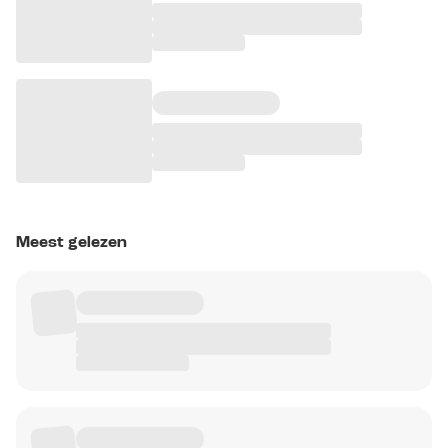
Meest gelezen