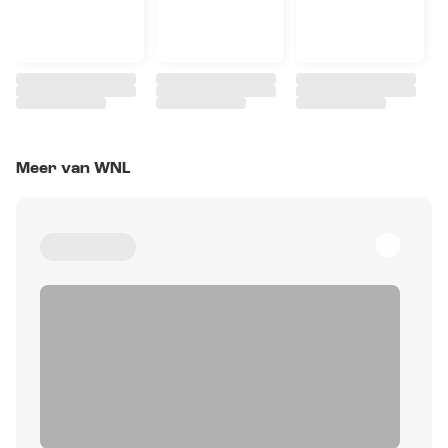
Meer van WNL