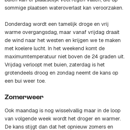
sommige plaatsen wateroverlast kan veroorzaken.
Donderdag wordt een tamelijk droge en vrij
warme overgangsdag, maar vanaf vrijdag draait
de wind naar het westen en krijgen we te maken
met koelere lucht. In het weekend komt de
maximumtemperatuur niet boven de 24 graden uit.
Vrijdag verloopt met buien, zaterdag is het
grotendeels droog en zondag neemt de kans op
een bui weer toe.
Zomerweer
Ook maandag is nog wisselvallig maar in de loop
van volgende week wordt het droger en warmer.
De kans stijgt dan dat het opnieuw zomers en