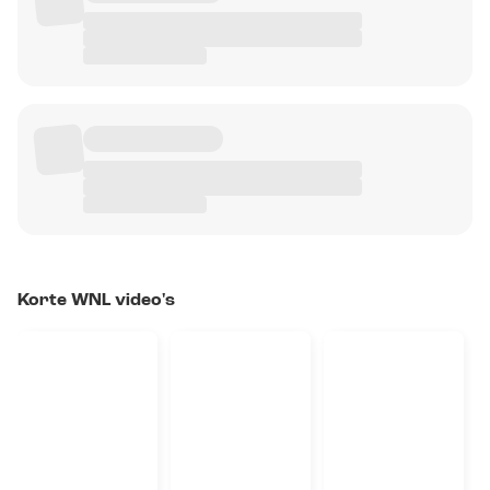
Korte WNL video's