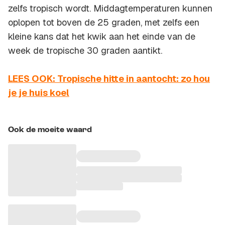
zelfs tropisch wordt. Middagtemperaturen kunnen
oplopen tot boven de 25 graden, met zelfs een
kleine kans dat het kwik aan het einde van de
week de tropische 30 graden aantikt.
LEES OOK: Tropische hitte in aantocht: zo hou
je je huis koel
Ook de moeite waard