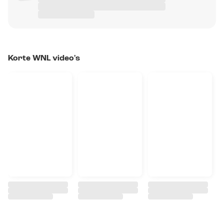
Korte WNL video's