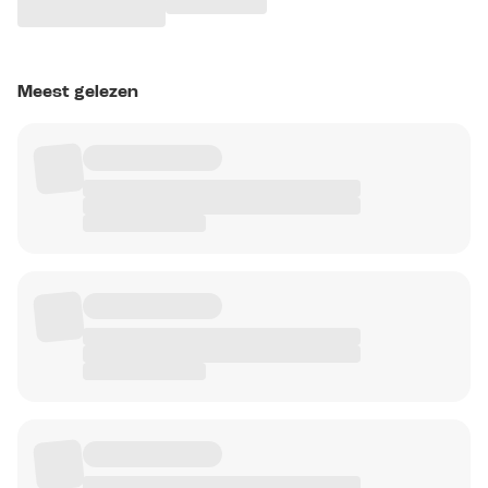
Meest gelezen