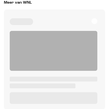
Meer van WNL