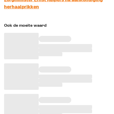
herhaalprikken
Ook de moeite waard