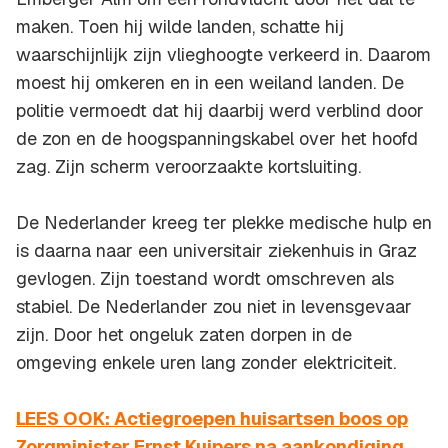
maken. Toen hij wilde landen, schatte hij
waarschijnlijk zijn vlieghoogte verkeerd in. Daarom
moest hij omkeren en in een weiland landen. De
politie vermoedt dat hij daarbij werd verblind door
de zon en de hoogspanningskabel over het hoofd
zag. Zijn scherm veroorzaakte kortsluiting.
De Nederlander kreeg ter plekke medische hulp en
is daarna naar een universitair ziekenhuis in Graz
gevlogen. Zijn toestand wordt omschreven als
stabiel. De Nederlander zou niet in levensgevaar
zijn. Door het ongeluk zaten dorpen in de
omgeving enkele uren lang zonder elektriciteit.
LEES OOK: Actiegroepen huisartsen boos op
Zorgminister Ernst Kuipers na aankondiging