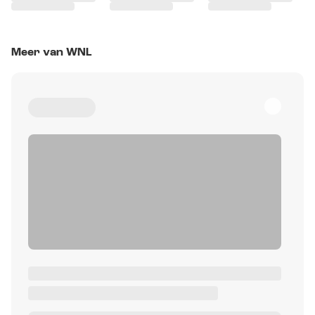
Meer van WNL