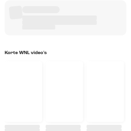
Korte WNL video's