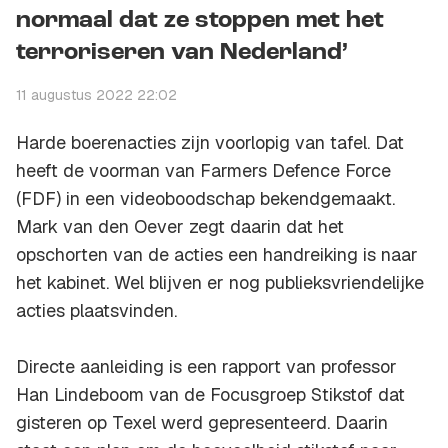
normaal dat ze stoppen met het
terroriseren van Nederland’
11 augustus 2022 22:02
Harde boerenacties zijn voorlopig van tafel. Dat
heeft de voorman van Farmers Defence Force
(FDF) in een videoboodschap bekendgemaakt.
Mark van den Oever zegt daarin dat het
opschorten van de acties een handreiking is naar
het kabinet. Wel blijven er nog publieksvriendelijke
acties plaatsvinden.
Directe aanleiding is een rapport van professor
Han Lindeboom van de Focusgroep Stikstof dat
gisteren op Texel werd gepresenteerd. Daarin