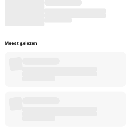
Meest gelezen