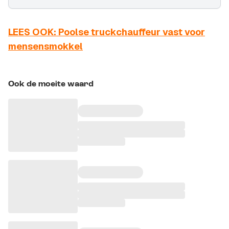
LEES OOK: Poolse truckchauffeur vast voor
mensensmokkel
Ook de moeite waard