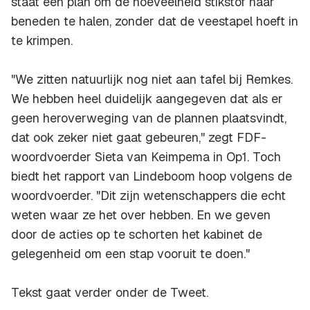
staat een plan om de hoeveelheid stikstof naar
beneden te halen, zonder dat de veestapel hoeft in
te krimpen.
"We zitten natuurlijk nog niet aan tafel bij Remkes.
We hebben heel duidelijk aangegeven dat als er
geen heroverweging van de plannen plaatsvindt,
dat ook zeker niet gaat gebeuren," zegt FDF-
woordvoerder Sieta van Keimpema in Op1. Toch
biedt het rapport van Lindeboom hoop volgens de
woordvoerder. "Dit zijn wetenschappers die echt
weten waar ze het over hebben. En we geven
door de acties op te schorten het kabinet de
gelegenheid om een stap vooruit te doen."
Tekst gaat verder onder de Tweet.