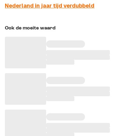
Nederland in jaar tijd verdubbeld
Ook de moeite waard