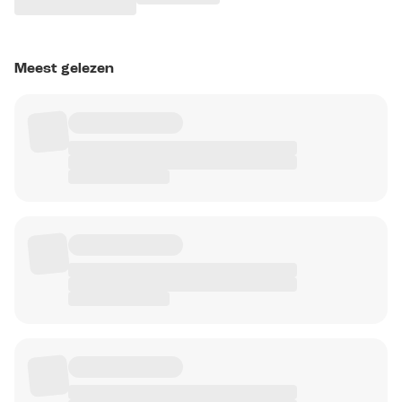
Meest gelezen