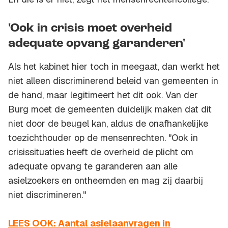
'Ook in crisis moet overheid
adequate opvang garanderen'
Als het kabinet hier toch in meegaat, dan werkt het
niet alleen discriminerend beleid van gemeenten in
de hand, maar legitimeert het dit ook. Van der
Burg moet de gemeenten duidelijk maken dat dit
niet door de beugel kan, aldus de onafhankelijke
toezichthouder op de mensenrechten. "Ook in
crisissituaties heeft de overheid de plicht om
adequate opvang te garanderen aan alle
asielzoekers en ontheemden en mag zij daarbij
niet discrimineren."
LEES OOK: Aantal asielaanvragen in