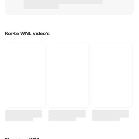
Korte WNL video's