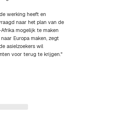
de werking heeft en
raagd naar het plan van de
Afrika mogelijk te maken
s naar Europa maken, zegt
e asielzoekers wil
ten voor terug te krijgen."