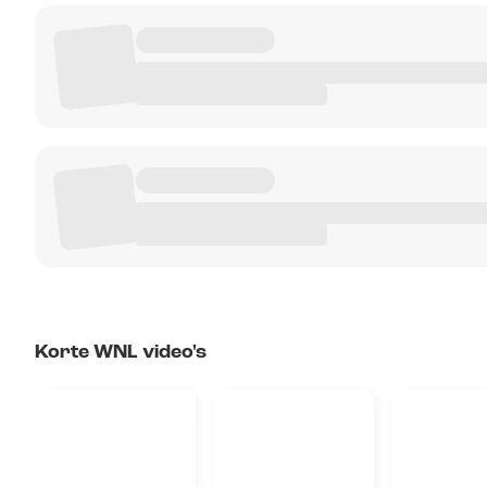
Korte WNL video's