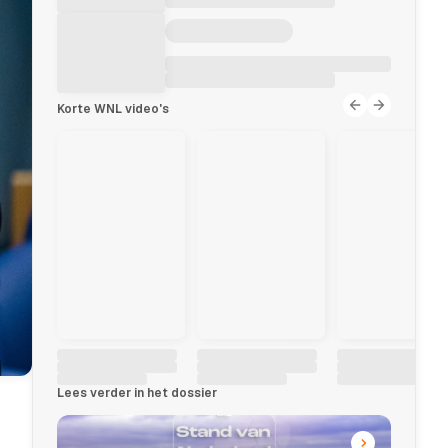
Korte WNL video's
Lees verder in het dossier