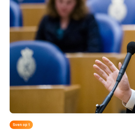
Sven op 1