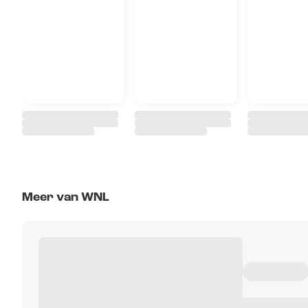
Meer van WNL