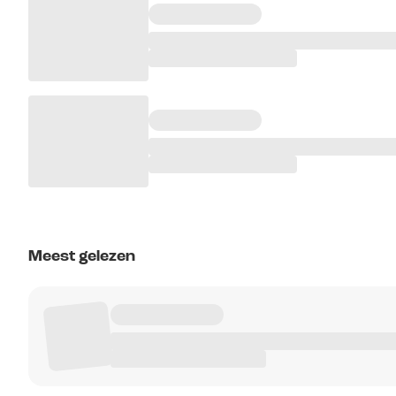
Meest gelezen