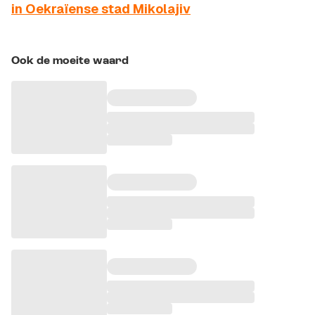
in Oekraïense stad Mikolajiv
Ook de moeite waard