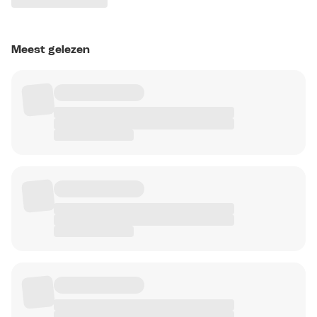
Meest gelezen