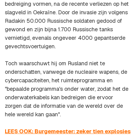
bedreiging vormen, na de recente verliezen op het
slagveld in Oekraïne. Door de invasie zijn volgens
Radakin 50.000 Russische soldaten gedood of
gewond en zijn bijna 1.700 Russische tanks
vernietigd, evenals ongeveer 4000 gepantserde
gevechtsvoertuigen.
Toch waarschuwt hij om Rusland niet te
onderschatten, vanwege de nucleaire wapens, de
cybercapaciteiten, het ruimteprogramma en
"bepaalde programma's onder water, zodat het de
onderwaterkabels kan bedreigen die ervoor
zorgen dat de informatie van de wereld over de
hele wereld kan gaan".
LEES OOK: Burgemeester: zeker tien explosies