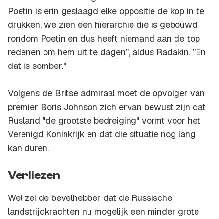
Poetin is erin geslaagd elke oppositie de kop in te
drukken, we zien een hiërarchie die is gebouwd
rondom Poetin en dus heeft niemand aan de top
redenen om hem uit te dagen", aldus Radakin. "En
dat is somber."
Volgens de Britse admiraal moet de opvolger van
premier Boris Johnson zich ervan bewust zijn dat
Rusland "de grootste bedreiging" vormt voor het
Verenigd Koninkrijk en dat die situatie nog lang
kan duren.
Verliezen
Wel zei de bevelhebber dat de Russische
landstrijdkrachten nu mogelijk een minder grote