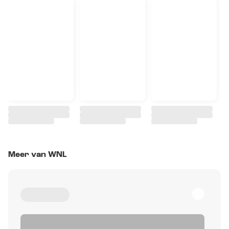
Meer van WNL