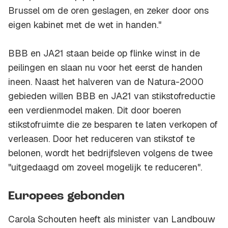
Brussel om de oren geslagen, en zeker door ons
eigen kabinet met de wet in handen."
BBB en JA21 staan beide op flinke winst in de
peilingen en slaan nu voor het eerst de handen
ineen. Naast het halveren van de Natura-2000
gebieden willen BBB en JA21 van stikstofreductie
een verdienmodel maken. Dit door boeren
stikstofruimte die ze besparen te laten verkopen of
verleasen. Door het reduceren van stikstof te
belonen, wordt het bedrijfsleven volgens de twee
"uitgedaagd om zoveel mogelijk te reduceren".
Europees gebonden
Carola Schouten heeft als minister van Landbouw