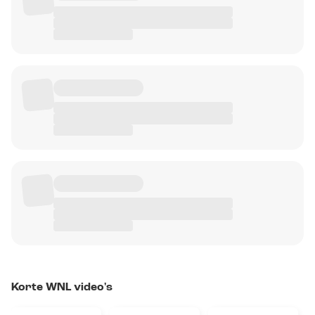
Korte WNL video's