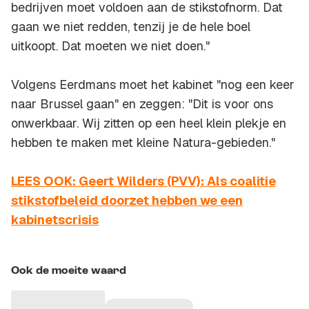
bedrijven moet voldoen aan de stikstofnorm. Dat
gaan we niet redden, tenzij je de hele boel
uitkoopt. Dat moeten we niet doen."
Volgens Eerdmans moet het kabinet "nog een keer
naar Brussel gaan" en zeggen: "Dit is voor ons
onwerkbaar. Wij zitten op een heel klein plekje en
hebben te maken met kleine Natura-gebieden."
LEES OOK: Geert Wilders (PVV): Als coalitie
stikstofbeleid doorzet hebben we een
kabinetscrisis
Ook de moeite waard