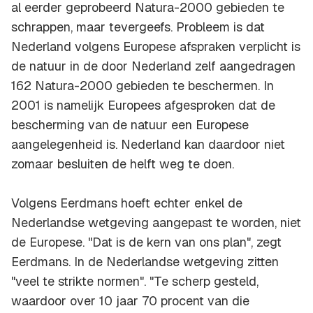
al eerder geprobeerd Natura-2000 gebieden te
schrappen, maar tevergeefs. Probleem is dat
Nederland volgens Europese afspraken verplicht is
de natuur in de door Nederland zelf aangedragen
162 Natura-2000 gebieden te beschermen. In
2001 is namelijk Europees afgesproken dat de
bescherming van de natuur een Europese
aangelegenheid is. Nederland kan daardoor niet
zomaar besluiten de helft weg te doen.
Volgens Eerdmans hoeft echter enkel de
Nederlandse wetgeving aangepast te worden, niet
de Europese. "Dat is de kern van ons plan", zegt
Eerdmans. In de Nederlandse wetgeving zitten
"veel te strikte normen". "Te scherp gesteld,
waardoor over 10 jaar 70 procent van die