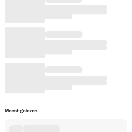
Meest gelezen