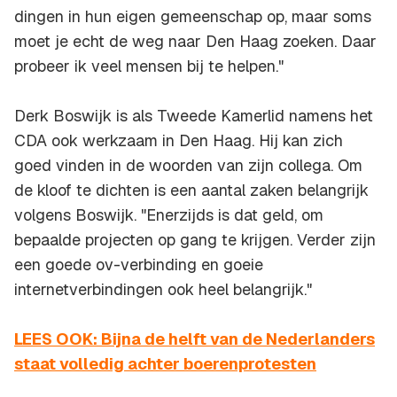
dingen in hun eigen gemeenschap op, maar soms
moet je echt de weg naar Den Haag zoeken. Daar
probeer ik veel mensen bij te helpen."
Derk Boswijk is als Tweede Kamerlid namens het
CDA ook werkzaam in Den Haag. Hij kan zich
goed vinden in de woorden van zijn collega. Om
de kloof te dichten is een aantal zaken belangrijk
volgens Boswijk. "Enerzijds is dat geld, om
bepaalde projecten op gang te krijgen. Verder zijn
een goede ov-verbinding en goeie
internetverbindingen ook heel belangrijk."
LEES OOK: Bijna de helft van de Nederlanders
staat volledig achter boerenprotesten