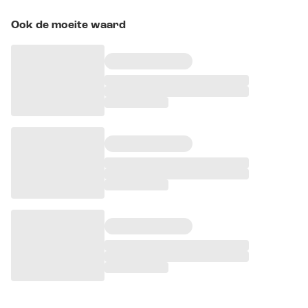
Ook de moeite waard