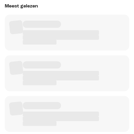
Meest gelezen