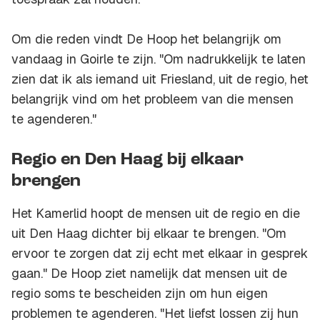
Om die reden vindt De Hoop het belangrijk om
vandaag in Goirle te zijn. "Om nadrukkelijk te laten
zien dat ik als iemand uit Friesland, uit de regio, het
belangrijk vind om het probleem van die mensen
te agenderen."
Regio en Den Haag bij elkaar
brengen
Het Kamerlid hoopt de mensen uit de regio en die
uit Den Haag dichter bij elkaar te brengen. "Om
ervoor te zorgen dat zij echt met elkaar in gesprek
gaan." De Hoop ziet namelijk dat mensen uit de
regio soms te bescheiden zijn om hun eigen
problemen te agenderen. "Het liefst lossen zij hun