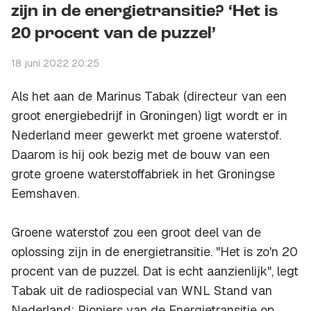
zijn in de energietransitie? ‘Het is
20 procent van de puzzel’
18 juni 2022 20:25
Als het aan de Marinus Tabak (directeur van een
groot energiebedrijf in Groningen) ligt wordt er in
Nederland meer gewerkt met groene waterstof.
Daarom is hij ook bezig met de bouw van een
grote groene waterstoffabriek in het Groningse
Eemshaven.
Groene waterstof zou een groot deel van de
oplossing zijn in de energietransitie. "Het is zo'n 20
procent van de puzzel. Dat is echt aanzienlijk", legt
Tabak uit de radiospecial van WNL Stand van
Nederland: Pioniers van de Energietransitie op