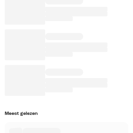
Meest gelezen