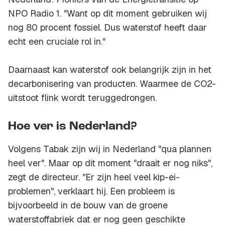
NPO Radio 1. "Want op dit moment gebruiken wij
nog 80 procent fossiel. Dus waterstof heeft daar
echt een cruciale rol in."
Daarnaast kan waterstof ook belangrijk zijn in het
decarbonisering van producten. Waarmee de CO2-
uitstoot flink wordt teruggedrongen.
Hoe ver is Nederland?
Volgens Tabak zijn wij in Nederland "qua plannen
heel ver". Maar op dit moment "draait er nog niks",
zegt de directeur. "Er zijn heel veel kip-ei-
problemen", verklaart hij. Een probleem is
bijvoorbeeld in de bouw van de groene
waterstoffabriek dat er nog geen geschikte