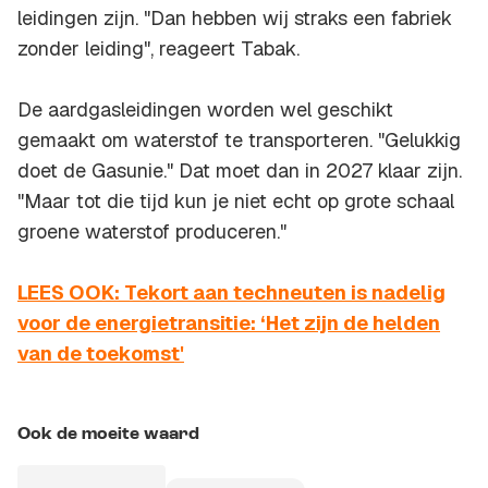
leidingen zijn. "Dan hebben wij straks een fabriek
zonder leiding", reageert Tabak.
De aardgasleidingen worden wel geschikt
gemaakt om waterstof te transporteren. "Gelukkig
doet de Gasunie." Dat moet dan in 2027 klaar zijn.
"Maar tot die tijd kun je niet echt op grote schaal
groene waterstof produceren."
LEES OOK: Tekort aan techneuten is nadelig
voor de energietransitie: ‘Het zijn de helden
van de toekomst'
Ook de moeite waard