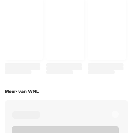
Meer van WNL