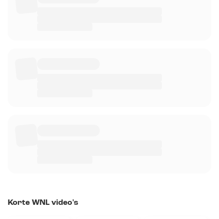
Korte WNL video's