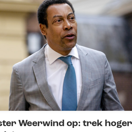
ster Weerwind op: trek hoger