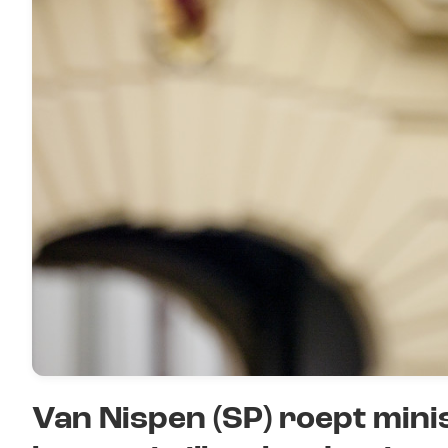
Van Nispen (SP) roept mini