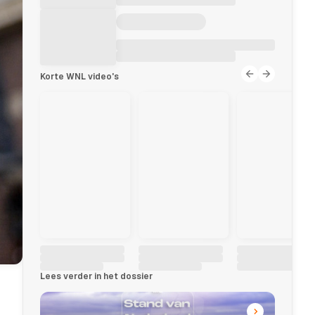
Korte WNL video's
Lees verder in het dossier