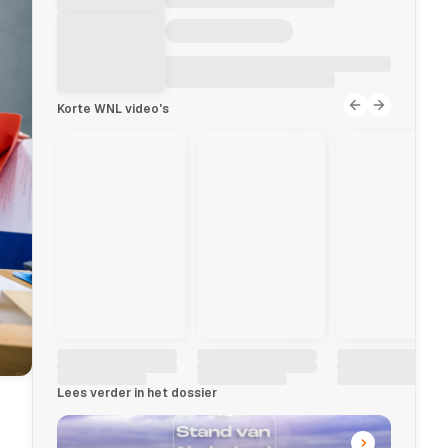
Korte WNL video's
Lees verder in het dossier