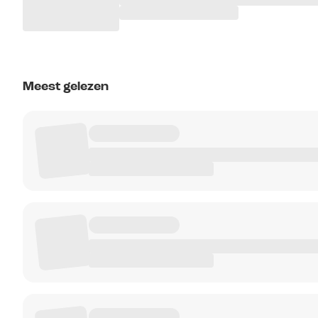
Meest gelezen