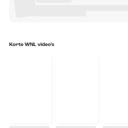
Korte WNL video's