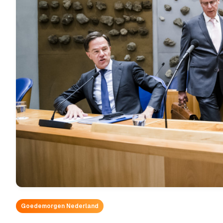
Goedemorgen Nederland