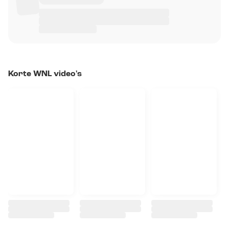
Korte WNL video's