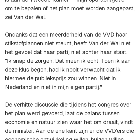
om te bepalen of het plan moet worden aangepast,
zei Van der Wal.
Ondanks dat een meerderheid van de VVD haar
stikstofplannen niet steunt, heeft Van der Wal niet
het gevoel dat haar partij niet achter haar staat.
"Ik snap de zorgen. Dat meen ik echt. Toen ik aan
deze klus begon, had ik nooit verwacht dat ik
hiermee de publieksprijs zou winnen. Niet in
Nederland en niet in mijn eigen partij."
De verhitte discussie die tijdens het congres over
het plan werd gevoerd, laat de balans tussen
economie en natuur zien waar het om draait, vindt
de minister. Aan de ene kant zijn er de VVD'ers die
economische ontwikkeling willen, huizen willen