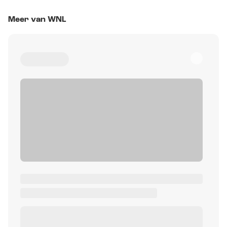
Meer van WNL