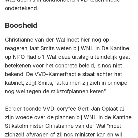
ondertekend.
Boosheid
Christianne van der Wal moet hier nog op
reageren, laat Smits weten bij WNL In De Kantine
op NPO Radio 1. Wat deze uitslag uiteindelijk gaat
betekenen voor het concrete beleid, is nog niet
bekend. De VVD-Kamerfractie staat achter het
kabinet, zegt Smits, "al kunnen zij zich in principe
nog wel tegen de stikstofplannen keren".
Eerder toonde VVD-coryfee Gert-Jan Oplaat al
zijn woede over de plannen bij WNL In de Kantine.
Stikstofminister Christianne van der Wal "moet
zichzelf afvragen of zij nog minister kan en wil