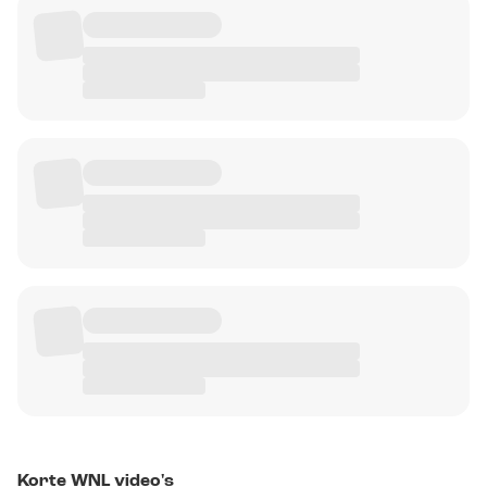
Korte WNL video's