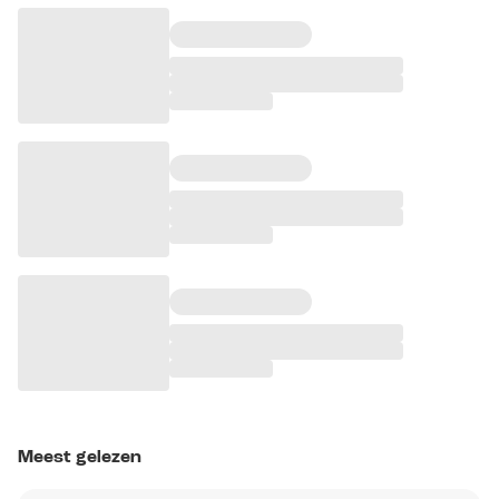
Meest gelezen