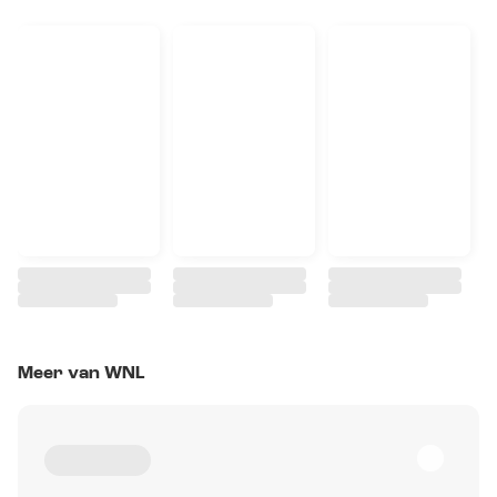
Meer van WNL